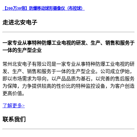
【200万30倍】防爆移动球形摄像仪（布控球）
走进北安电子
一家专业从事特种防爆工业电视的研发、生产、销售和服务于
一体的生产型企业
常州北安电子有限公司是一家专业从事特种防爆工业电视的研
发、生产、销售和服务于一体的生产型企业。公司成立伊始，
即以市场需求为导向，以产品品质为基石，以完善的售后服务
为保障，力争提供较高的性价比的特种监控设备，为客户创造
更高价值。
了解更多>
联系我们