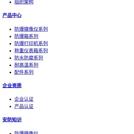
组织架构
产品中心
防爆摄像仪系列
防爆箱系列
防爆打印机系列
称重仪表箱系列
防水防腐系列
耐高温系列
配件系列
企业资质
企业认证
产品认证
安防知识
防爆摄像仪