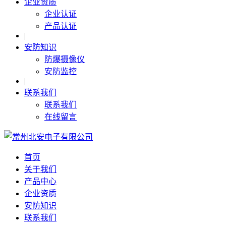
企业资质
企业认证
产品认证
|
安防知识
防爆摄像仪
安防监控
|
联系我们
联系我们
在线留言
首页
关于我们
产品中心
企业资质
安防知识
联系我们