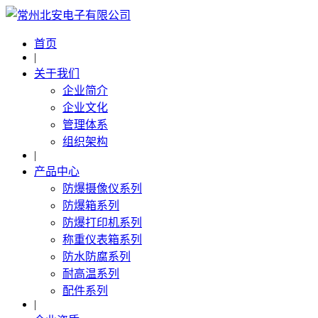
首页
|
关于我们
企业简介
企业文化
管理体系
组织架构
|
产品中心
防爆摄像仪系列
防爆箱系列
防爆打印机系列
称重仪表箱系列
防水防腐系列
耐高温系列
配件系列
|