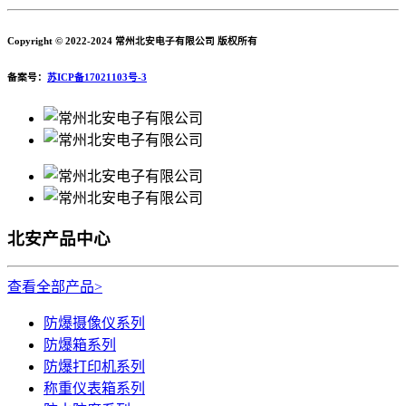
Copyright © 2022-2024 常州北安电子有限公司 版权所有
备案号：
苏ICP备17021103号-3
北安产品中心
查看全部产品>
防爆摄像仪系列
防爆箱系列
防爆打印机系列
称重仪表箱系列