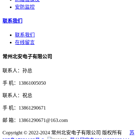
安防监控
联系我们
联系我们
在线留言
常州北安电子有限公司
联系人：孙总
手 机：13861005050
联系人：祝总
手 机：13861290671
邮 箱：13861290671@163.com
Copyright © 2022-2024 常州北安电子有限公司 版权所有
苏