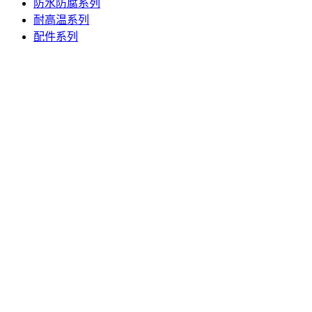
防水防腐系列
耐高温系列
配件系列