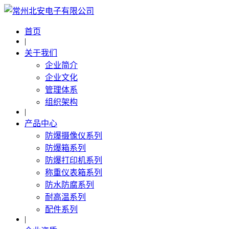
首页
|
关于我们
企业简介
企业文化
管理体系
组织架构
|
产品中心
防爆摄像仪系列
防爆箱系列
防爆打印机系列
称重仪表箱系列
防水防腐系列
耐高温系列
配件系列
|