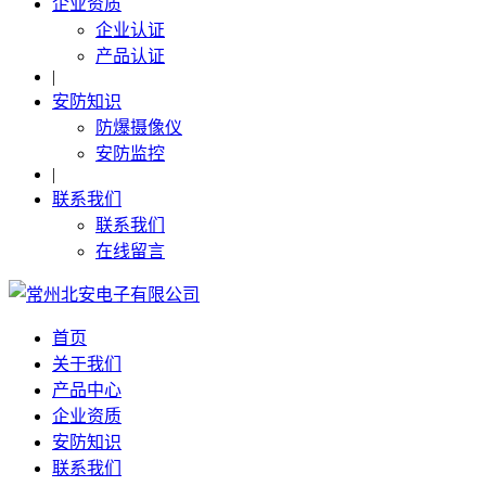
企业资质
企业认证
产品认证
|
安防知识
防爆摄像仪
安防监控
|
联系我们
联系我们
在线留言
首页
关于我们
产品中心
企业资质
安防知识
联系我们