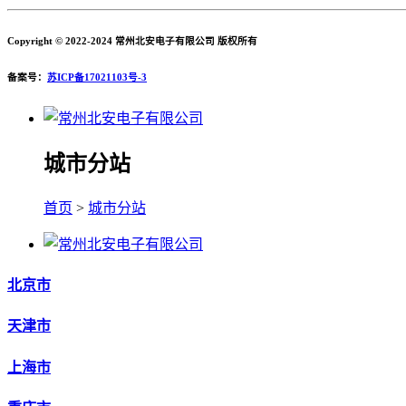
Copyright © 2022-2024 常州北安电子有限公司 版权所有
备案号：
苏ICP备17021103号-3
城市分站
首页
>
城市分站
北京市
天津市
上海市