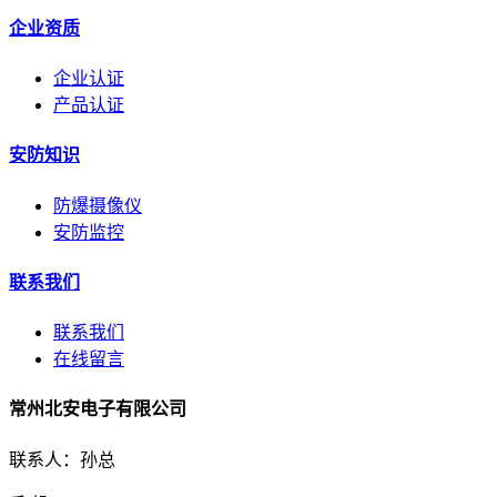
企业资质
企业认证
产品认证
安防知识
防爆摄像仪
安防监控
联系我们
联系我们
在线留言
常州北安电子有限公司
联系人：孙总