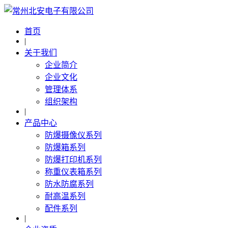
首页
|
关于我们
企业简介
企业文化
管理体系
组织架构
|
产品中心
防爆摄像仪系列
防爆箱系列
防爆打印机系列
称重仪表箱系列
防水防腐系列
耐高温系列
配件系列
|