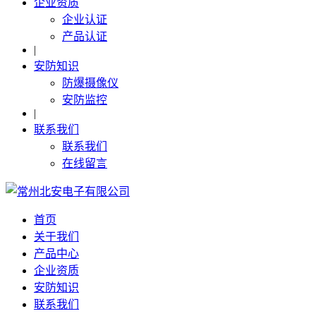
企业资质
企业认证
产品认证
|
安防知识
防爆摄像仪
安防监控
|
联系我们
联系我们
在线留言
首页
关于我们
产品中心
企业资质
安防知识
联系我们