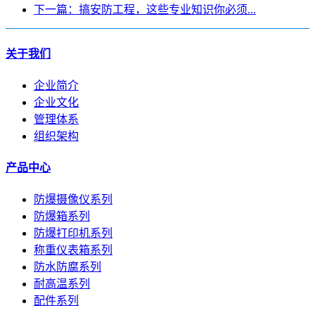
下一篇：搞安防工程，这些专业知识你必须...
关于我们
企业简介
企业文化
管理体系
组织架构
产品中心
防爆摄像仪系列
防爆箱系列
防爆打印机系列
称重仪表箱系列
防水防腐系列
耐高温系列
配件系列