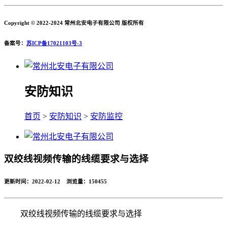
Copyright © 2022-2024 常州北安电子有限公司 版权所有
备案号：
苏ICP备17021103号-3
安防知识
首页
>
安防知识
>
安防监控
双绞线视频传输的线缆要求与选择
更新时间：2022-02-12 浏览量：
150455
双绞线视频传输的线缆要求与选择