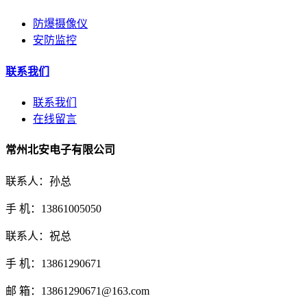
防爆摄像仪
安防监控
联系我们
联系我们
在线留言
常州北安电子有限公司
联系人：孙总
手 机：13861005050
联系人：祝总
手 机：13861290671
邮 箱：13861290671@163.com