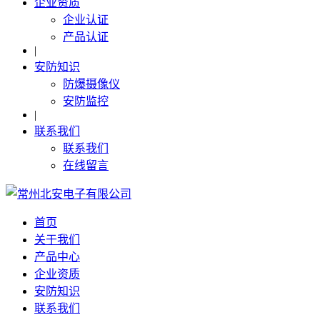
企业资质
企业认证
产品认证
|
安防知识
防爆摄像仪
安防监控
|
联系我们
联系我们
在线留言
首页
关于我们
产品中心
企业资质
安防知识
联系我们