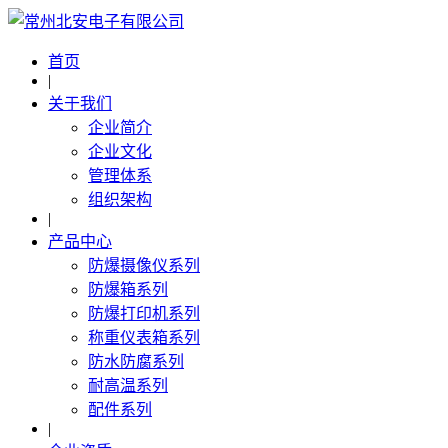
首页
|
关于我们
企业简介
企业文化
管理体系
组织架构
|
产品中心
防爆摄像仪系列
防爆箱系列
防爆打印机系列
称重仪表箱系列
防水防腐系列
耐高温系列
配件系列
|