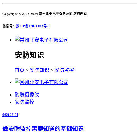
Copyright © 2022-2024 常州北安电子有限公司 版权所有
备案号：
苏ICP备17021103号-3
安防知识
首页
>
安防知识
>
安防监控
防爆摄像仪
安防监控
06
2026-04
做安防监控需要知道的基础知识