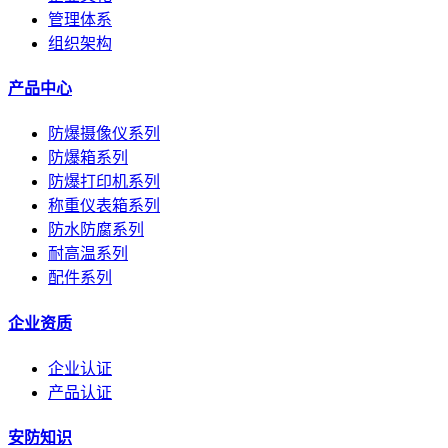
管理体系
组织架构
产品中心
防爆摄像仪系列
防爆箱系列
防爆打印机系列
称重仪表箱系列
防水防腐系列
耐高温系列
配件系列
企业资质
企业认证
产品认证
安防知识