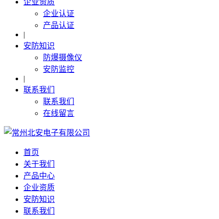
企业资质
企业认证
产品认证
|
安防知识
防爆摄像仪
安防监控
|
联系我们
联系我们
在线留言
首页
关于我们
产品中心
企业资质
安防知识
联系我们