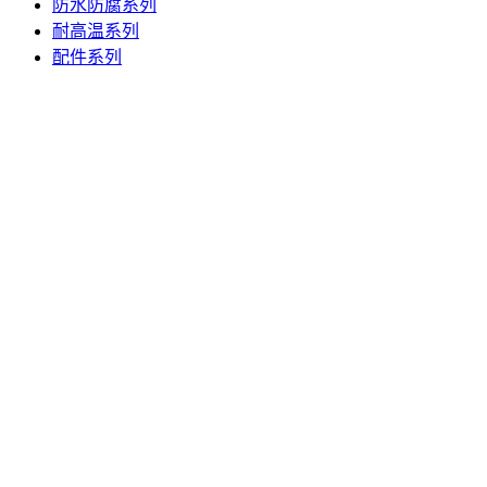
防水防腐系列
耐高温系列
配件系列