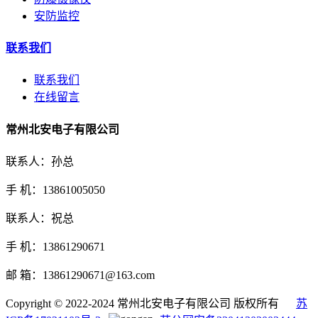
安防监控
联系我们
联系我们
在线留言
常州北安电子有限公司
联系人：孙总
手 机：13861005050
联系人：祝总
手 机：13861290671
邮 箱：13861290671@163.com
Copyright © 2022-2024 常州北安电子有限公司 版权所有
苏