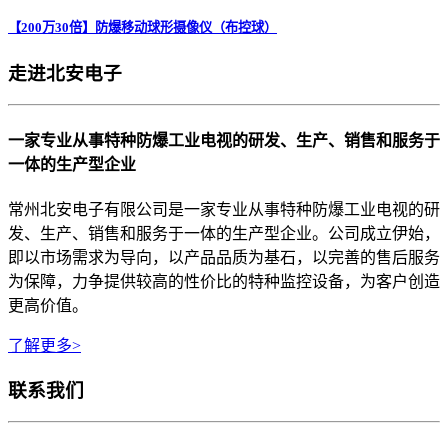
【200万30倍】防爆移动球形摄像仪（布控球）
走进北安电子
一家专业从事特种防爆工业电视的研发、生产、销售和服务于
一体的生产型企业
常州北安电子有限公司是一家专业从事特种防爆工业电视的研
发、生产、销售和服务于一体的生产型企业。公司成立伊始，
即以市场需求为导向，以产品品质为基石，以完善的售后服务
为保障，力争提供较高的性价比的特种监控设备，为客户创造
更高价值。
了解更多>
联系我们