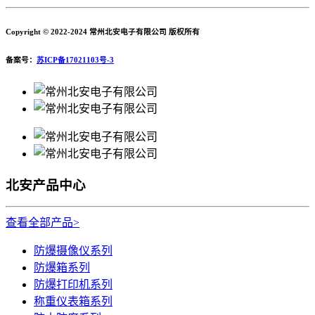
Copyright © 2022-2024 常州北安电子有限公司 版权所有
备案号：
苏ICP备17021103号-3
北安产品中心
查看全部产品>
防爆摄像仪系列
防爆箱系列
防爆打印机系列
称重仪表箱系列