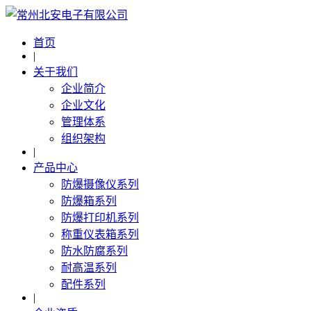
首页
|
关于我们
企业简介
企业文化
管理体系
组织架构
|
产品中心
防爆摄像仪系列
防爆箱系列
防爆打印机系列
称重仪表箱系列
防水防腐系列
耐高温系列
配件系列
|