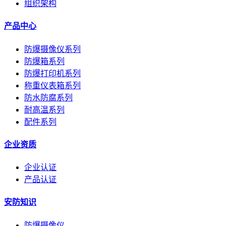
组织架构
产品中心
防爆摄像仪系列
防爆箱系列
防爆打印机系列
称重仪表箱系列
防水防腐系列
耐高温系列
配件系列
企业资质
企业认证
产品认证
安防知识
防爆摄像仪