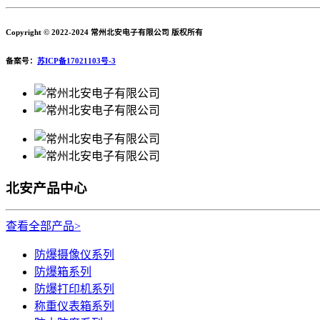
Copyright © 2022-2024 常州北安电子有限公司 版权所有
备案号：
苏ICP备17021103号-3
北安产品中心
查看全部产品>
防爆摄像仪系列
防爆箱系列
防爆打印机系列
称重仪表箱系列