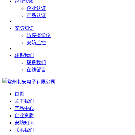
企业资质
企业认证
产品认证
|
安防知识
防爆摄像仪
安防监控
|
联系我们
联系我们
在线留言
首页
关于我们
产品中心
企业资质
安防知识
联系我们