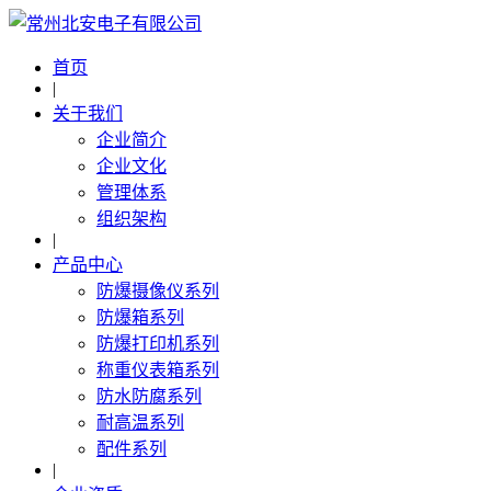
首页
|
关于我们
企业简介
企业文化
管理体系
组织架构
|
产品中心
防爆摄像仪系列
防爆箱系列
防爆打印机系列
称重仪表箱系列
防水防腐系列
耐高温系列
配件系列
|