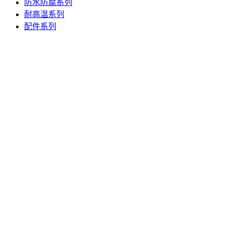
防水防腐系列
耐高温系列
配件系列