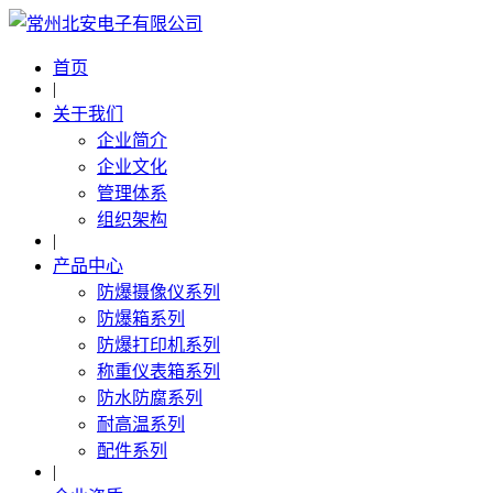
首页
|
关于我们
企业简介
企业文化
管理体系
组织架构
|
产品中心
防爆摄像仪系列
防爆箱系列
防爆打印机系列
称重仪表箱系列
防水防腐系列
耐高温系列
配件系列
|