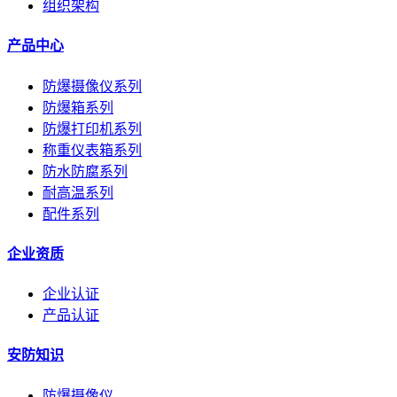
组织架构
产品中心
防爆摄像仪系列
防爆箱系列
防爆打印机系列
称重仪表箱系列
防水防腐系列
耐高温系列
配件系列
企业资质
企业认证
产品认证
安防知识
防爆摄像仪