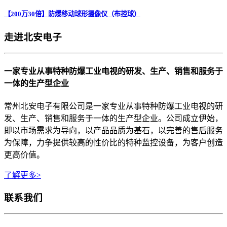
【200万30倍】防爆移动球形摄像仪（布控球）
走进北安电子
一家专业从事特种防爆工业电视的研发、生产、销售和服务于
一体的生产型企业
常州北安电子有限公司是一家专业从事特种防爆工业电视的研
发、生产、销售和服务于一体的生产型企业。公司成立伊始，
即以市场需求为导向，以产品品质为基石，以完善的售后服务
为保障，力争提供较高的性价比的特种监控设备，为客户创造
更高价值。
了解更多>
联系我们