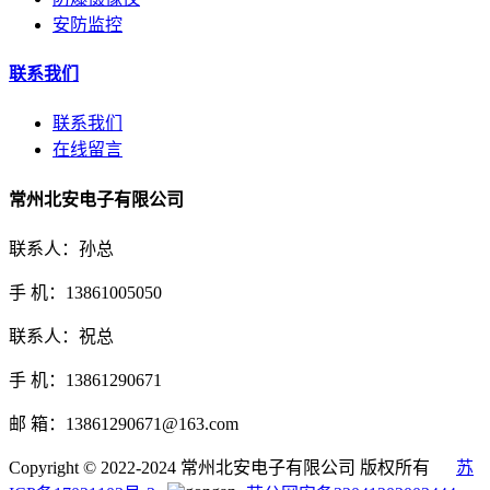
安防监控
联系我们
联系我们
在线留言
常州北安电子有限公司
联系人：孙总
手 机：13861005050
联系人：祝总
手 机：13861290671
邮 箱：13861290671@163.com
Copyright © 2022-2024 常州北安电子有限公司 版权所有
苏