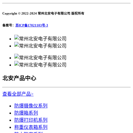
Copyright © 2022-2024 常州北安电子有限公司 版权所有
备案号：
苏ICP备17021103号-3
北安产品中心
查看全部产品>
防爆摄像仪系列
防爆箱系列
防爆打印机系列
称重仪表箱系列