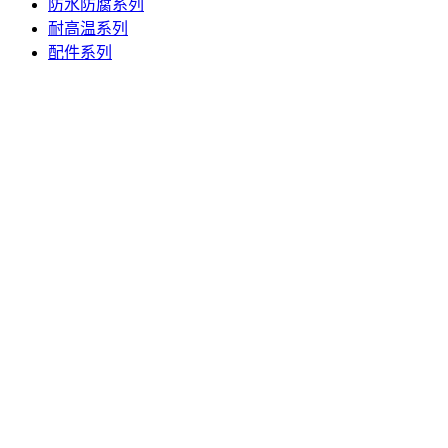
防水防腐系列
耐高温系列
配件系列