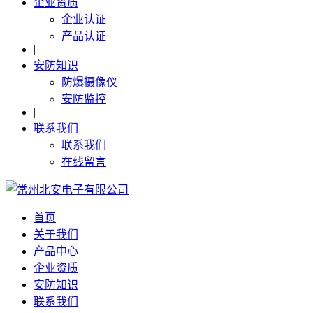
企业资质
企业认证
产品认证
|
安防知识
防爆摄像仪
安防监控
|
联系我们
联系我们
在线留言
首页
关于我们
产品中心
企业资质
安防知识
联系我们