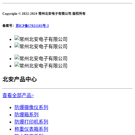
Copyright © 2022-2024 常州北安电子有限公司 版权所有
备案号：
苏ICP备17021103号-3
北安产品中心
查看全部产品>
防爆摄像仪系列
防爆箱系列
防爆打印机系列
称重仪表箱系列