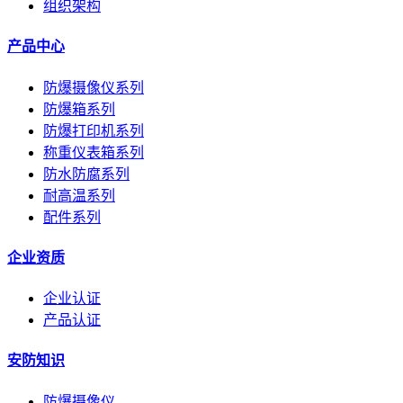
组织架构
产品中心
防爆摄像仪系列
防爆箱系列
防爆打印机系列
称重仪表箱系列
防水防腐系列
耐高温系列
配件系列
企业资质
企业认证
产品认证
安防知识
防爆摄像仪