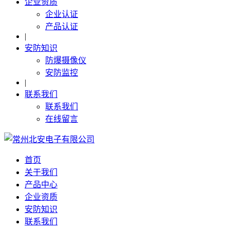
企业资质
企业认证
产品认证
|
安防知识
防爆摄像仪
安防监控
|
联系我们
联系我们
在线留言
首页
关于我们
产品中心
企业资质
安防知识
联系我们