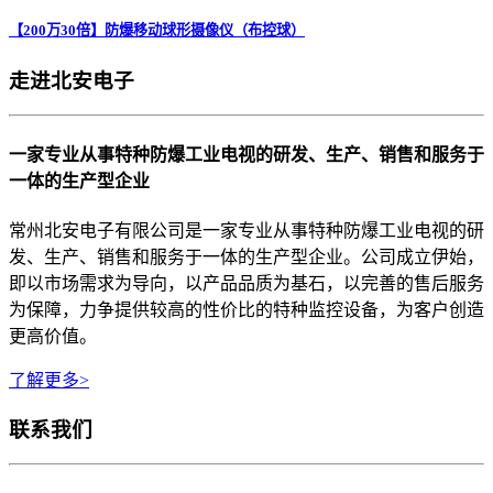
【200万30倍】防爆移动球形摄像仪（布控球）
走进北安电子
一家专业从事特种防爆工业电视的研发、生产、销售和服务于
一体的生产型企业
常州北安电子有限公司是一家专业从事特种防爆工业电视的研
发、生产、销售和服务于一体的生产型企业。公司成立伊始，
即以市场需求为导向，以产品品质为基石，以完善的售后服务
为保障，力争提供较高的性价比的特种监控设备，为客户创造
更高价值。
了解更多>
联系我们