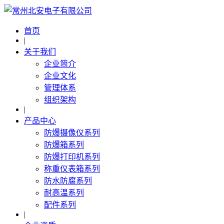
首页
|
关于我们
企业简介
企业文化
管理体系
组织架构
|
产品中心
防爆摄像仪系列
防爆箱系列
防爆打印机系列
称重仪表箱系列
防水防腐系列
耐高温系列
配件系列
|