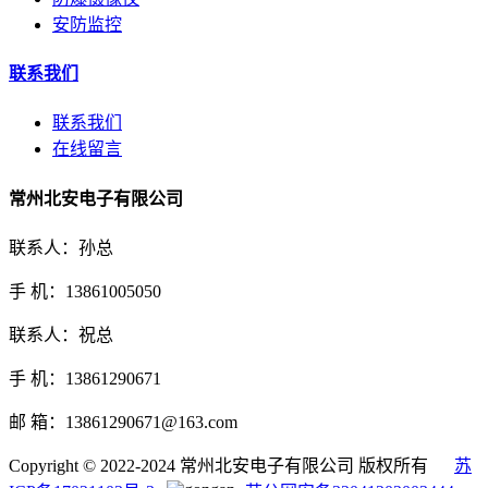
安防监控
联系我们
联系我们
在线留言
常州北安电子有限公司
联系人：孙总
手 机：13861005050
联系人：祝总
手 机：13861290671
邮 箱：13861290671@163.com
Copyright © 2022-2024 常州北安电子有限公司 版权所有
苏