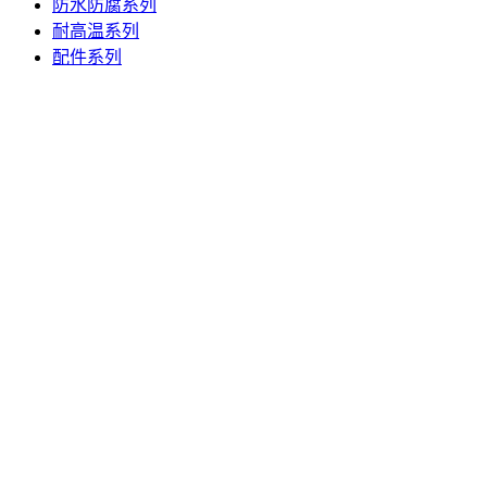
防水防腐系列
耐高温系列
配件系列