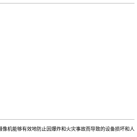
摄像机能够有效地防止因爆炸和火灾事故而导致的设备损坏和人