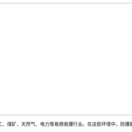
工、煤矿、天然气、电力等易燃易爆行业。在这些环境中，防爆