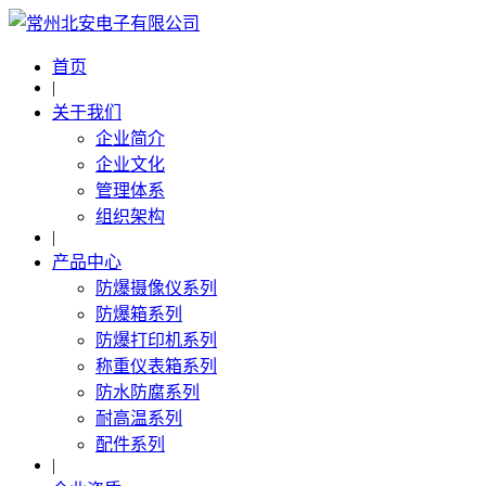
首页
|
关于我们
企业简介
企业文化
管理体系
组织架构
|
产品中心
防爆摄像仪系列
防爆箱系列
防爆打印机系列
称重仪表箱系列
防水防腐系列
耐高温系列
配件系列
|