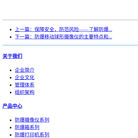
上一篇：保障安全，防范风险——了解防爆...
下一篇：防爆移动球形摄像仪的主要特点和...
关于我们
企业简介
企业文化
管理体系
组织架构
产品中心
防爆摄像仪系列
防爆箱系列
防爆打印机系列