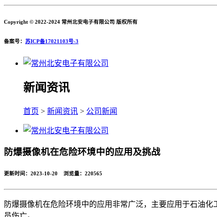
Copyright © 2022-2024 常州北安电子有限公司 版权所有
备案号：
苏ICP备17021103号-3
新闻资讯
首页
>
新闻资讯
>
公司新闻
防爆摄像机在危险环境中的应用及挑战
更新时间：2023-10-20 浏览量：
220565
防爆摄像机在危险环境中的应用非常广泛，主要应用于石油化
员伤亡。