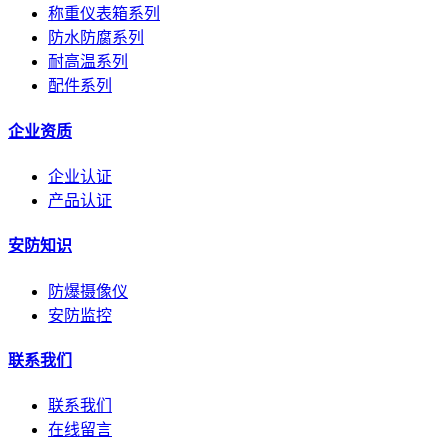
称重仪表箱系列
防水防腐系列
耐高温系列
配件系列
企业资质
企业认证
产品认证
安防知识
防爆摄像仪
安防监控
联系我们
联系我们
在线留言