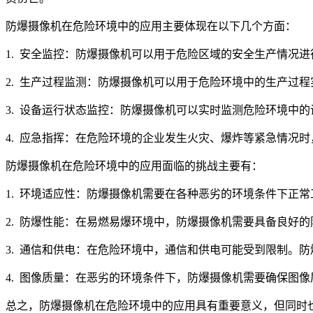
防爆摄像机在危险环境中的应用主要体现在以下几个方面：
1. 安全监控：防爆摄像机可以用于危险区域的安全生产情况
2. 生产过程监测：防爆摄像机可以用于危险环境中的生产过
3. 设备运行状态监控：防爆摄像机可以实时监测危险环境中
4. 应急指挥：在危险环境的企业发生火灾、爆炸等紧急情况
防爆摄像机在危险环境中的应用面临的挑战主要有：
1. 环境适应性：防爆摄像机需要在各种恶劣的环境条件下正
2. 防爆性能：在易燃易爆环境中，防爆摄像机需要具备良好
3. 通信和供电：在危险环境中，通信和供电可能受到限制。
4. 图像质量：在恶劣的环境条件下，防爆摄像机需要确保图
总之，防爆摄像机在危险环境中的应用具有重要意义，但同时