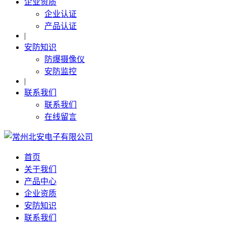
企业资质
企业认证
产品认证
|
安防知识
防爆摄像仪
安防监控
|
联系我们
联系我们
在线留言
首页
关于我们
产品中心
企业资质
安防知识
联系我们