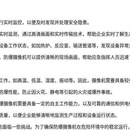
进行实时监控，以便及时发现并处理安全隐患。
程实时监测，通过高清画面和实时传输技术，帮助企业实时了解
的设备工作状态，如加热炉、反应釜、输送管道等，发现设备异
时，防爆摄像机可以提供清晰的现场画面，帮助应急指挥人员迅
常工作，如高温、低温、湿度、振动等。因此，摄像机需要具备较
的防爆性能，防止因火花、静电等引起的火灾或爆炸事故。
防爆摄像机需要具备一定的自主工作能力，以及可靠的通信和供电
像质量，以便企业能够清晰地监测生产过程和设备运行状态。
也面临一些挑战。为了确保防爆摄像机在危险环境中的稳定运行