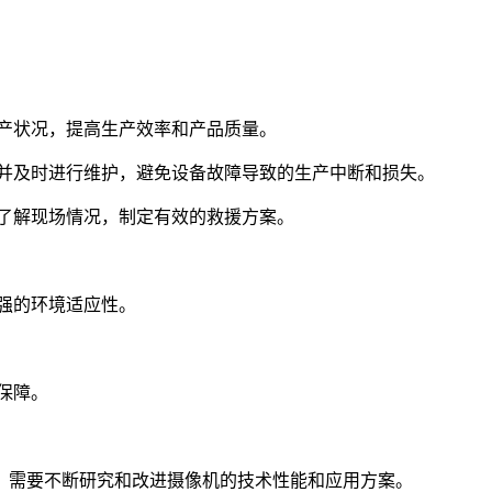
生产状况，提高生产效率和产品质量。
常并及时进行维护，避免设备故障导致的生产中断和损失。
速了解现场情况，制定有效的救援方案。
强的环境适应性。
保障。
，需要不断研究和改进摄像机的技术性能和应用方案。