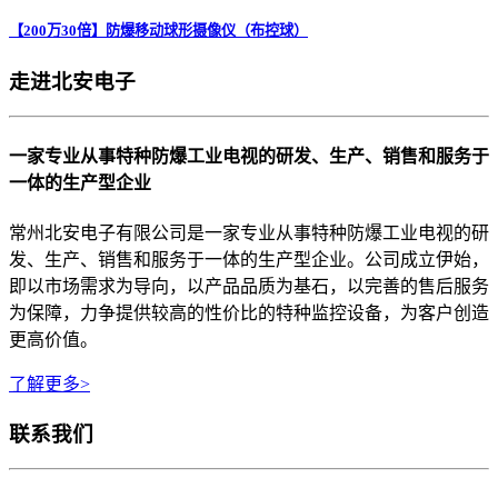
【200万30倍】防爆移动球形摄像仪（布控球）
走进北安电子
一家专业从事特种防爆工业电视的研发、生产、销售和服务于
一体的生产型企业
常州北安电子有限公司是一家专业从事特种防爆工业电视的研
发、生产、销售和服务于一体的生产型企业。公司成立伊始，
即以市场需求为导向，以产品品质为基石，以完善的售后服务
为保障，力争提供较高的性价比的特种监控设备，为客户创造
更高价值。
了解更多>
联系我们