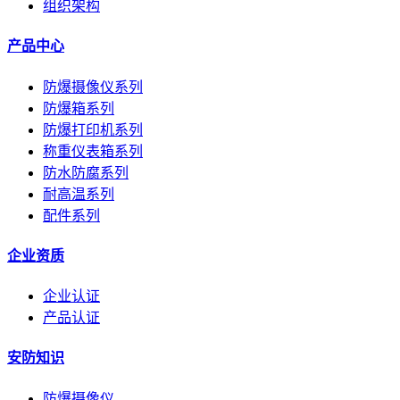
组织架构
产品中心
防爆摄像仪系列
防爆箱系列
防爆打印机系列
称重仪表箱系列
防水防腐系列
耐高温系列
配件系列
企业资质
企业认证
产品认证
安防知识
防爆摄像仪