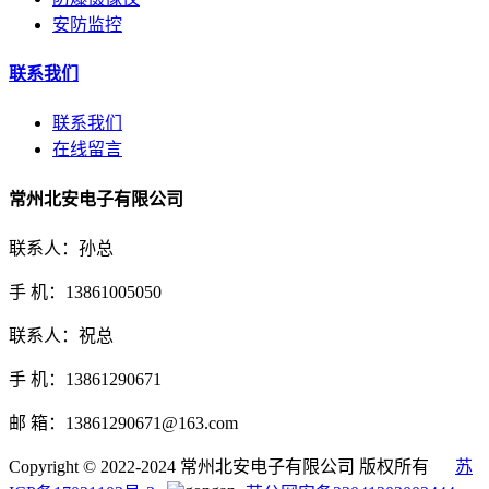
安防监控
联系我们
联系我们
在线留言
常州北安电子有限公司
联系人：孙总
手 机：13861005050
联系人：祝总
手 机：13861290671
邮 箱：13861290671@163.com
Copyright © 2022-2024 常州北安电子有限公司 版权所有
苏