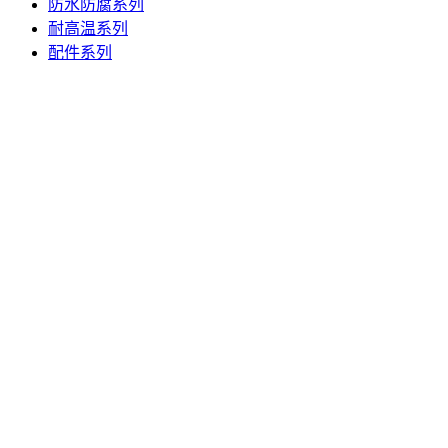
防水防腐系列
耐高温系列
配件系列