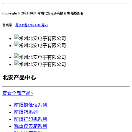
Copyright © 2022-2024 常州北安电子有限公司 版权所有
备案号：
苏ICP备17021103号-3
北安产品中心
查看全部产品>
防爆摄像仪系列
防爆箱系列
防爆打印机系列
称重仪表箱系列