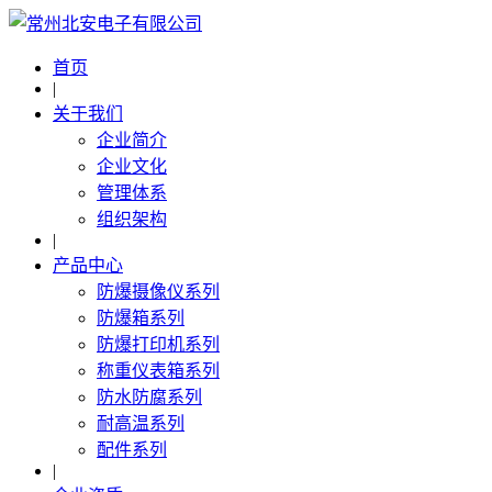
首页
|
关于我们
企业简介
企业文化
管理体系
组织架构
|
产品中心
防爆摄像仪系列
防爆箱系列
防爆打印机系列
称重仪表箱系列
防水防腐系列
耐高温系列
配件系列
|