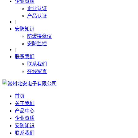
企业资质
企业认证
产品认证
|
安防知识
防爆摄像仪
安防监控
|
联系我们
联系我们
在线留言
首页
关于我们
产品中心
企业资质
安防知识
联系我们