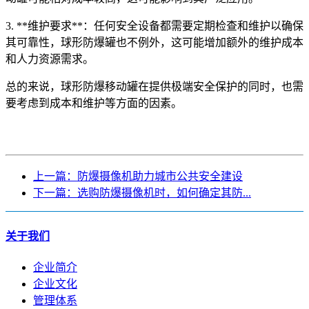
3. **维护要求**：任何安全设备都需要定期检查和维护以确保
其可靠性，球形防爆罐也不例外，这可能增加额外的维护成本
和人力资源需求。
总的来说，球形防爆移动罐在提供极端安全保护的同时，也需
要考虑到成本和维护等方面的因素。
上一篇：防爆摄像机助力城市公共安全建设
下一篇：选购防爆摄像机时，如何确定其防...
关于我们
企业简介
企业文化
管理体系