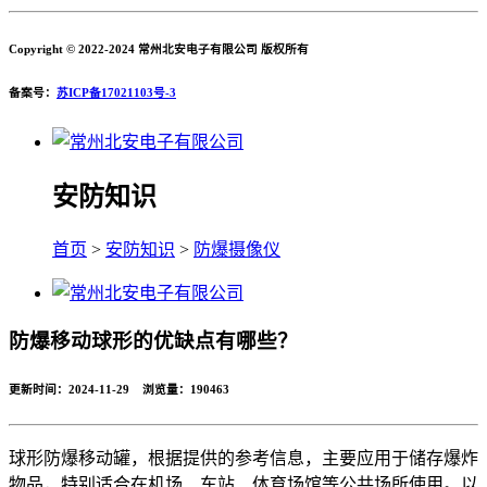
Copyright © 2022-2024 常州北安电子有限公司 版权所有
备案号：
苏ICP备17021103号-3
安防知识
首页
>
安防知识
>
防爆摄像仪
防爆移动球形的优缺点有哪些？
更新时间：2024-11-29 浏览量：
190463
球形防爆移动罐，根据提供的参考信息，主要应用于储存爆炸
物品，特别适合在机场、车站、体育场馆等公共场所使用。以