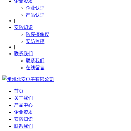
企业资质
企业认证
产品认证
|
安防知识
防爆摄像仪
安防监控
|
联系我们
联系我们
在线留言
首页
关于我们
产品中心
企业资质
安防知识
联系我们