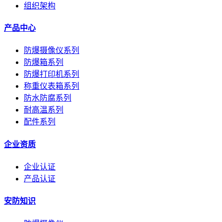
组织架构
产品中心
防爆摄像仪系列
防爆箱系列
防爆打印机系列
称重仪表箱系列
防水防腐系列
耐高温系列
配件系列
企业资质
企业认证
产品认证
安防知识