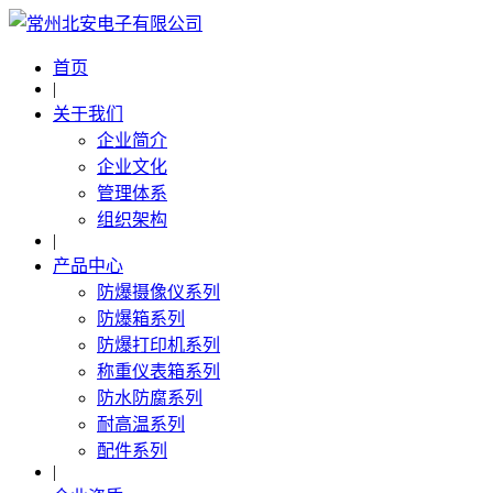
首页
|
关于我们
企业简介
企业文化
管理体系
组织架构
|
产品中心
防爆摄像仪系列
防爆箱系列
防爆打印机系列
称重仪表箱系列
防水防腐系列
耐高温系列
配件系列
|