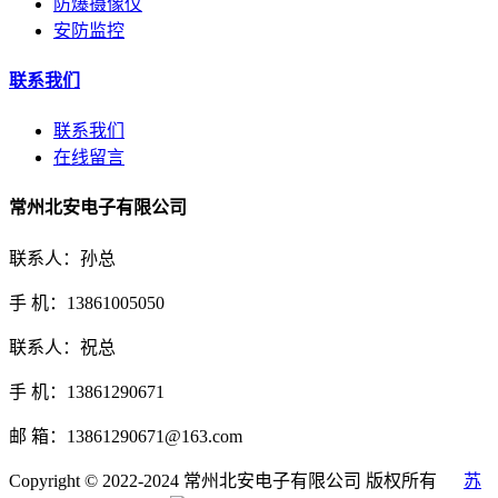
防爆摄像仪
安防监控
联系我们
联系我们
在线留言
常州北安电子有限公司
联系人：孙总
手 机：13861005050
联系人：祝总
手 机：13861290671
邮 箱：13861290671@163.com
Copyright © 2022-2024 常州北安电子有限公司 版权所有
苏