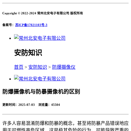
Copyright © 2022-2024 常州北安电子有限公司 版权所有
备案号：
苏ICP备17021103号-3
安防知识
首页
>
安防知识
>
防爆摄像仪
防爆摄像机与防暴摄像机的区别
更新时间：2025-07-03 浏览量：
45504
许多人容易混淆防爆和防暴的概念，甚至将防暴产品错误地应
用于可燃性高危区域，这是极其危险的行为，可能导致严重的