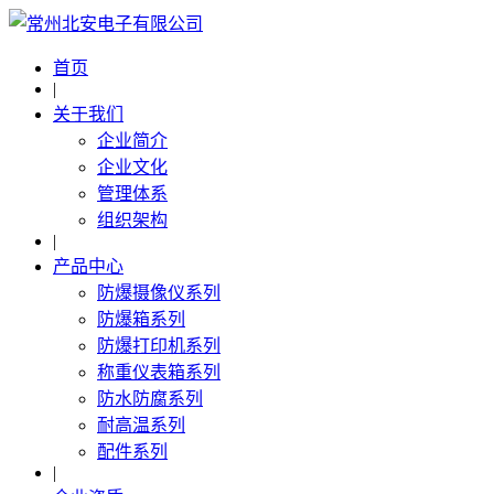
首页
|
关于我们
企业简介
企业文化
管理体系
组织架构
|
产品中心
防爆摄像仪系列
防爆箱系列
防爆打印机系列
称重仪表箱系列
防水防腐系列
耐高温系列
配件系列
|