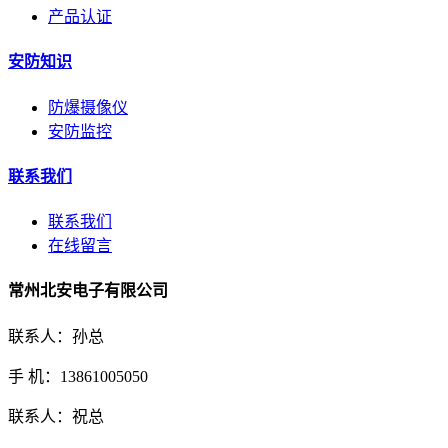
产品认证
安防知识
防爆摄像仪
安防监控
联系我们
联系我们
在线留言
常州北安电子有限公司
联系人：孙总
手 机：13861005050
联系人：祝总