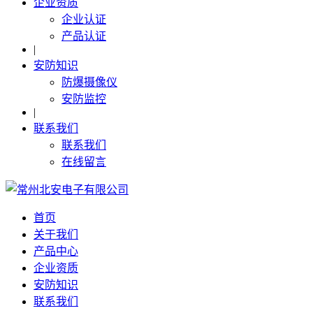
企业资质
企业认证
产品认证
|
安防知识
防爆摄像仪
安防监控
|
联系我们
联系我们
在线留言
首页
关于我们
产品中心
企业资质
安防知识
联系我们