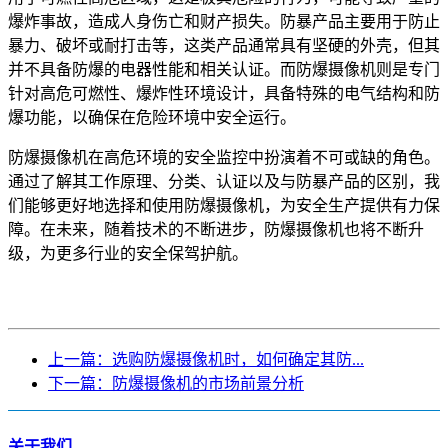
爆炸事故，造成人身伤亡和财产损失。防暴产品主要用于防止
暴力、破坏或耐打击等，这类产品通常具有坚硬的外壳，但其
并不具备防爆的电器性能和相关认证。而防爆摄像机则是专门
针对高危可燃性、爆炸性环境设计，具备特殊的电气结构和防
爆功能，以确保在危险环境中安全运行。
防爆摄像机在高危环境的安全监控中扮演着不可或缺的角色。
通过了解其工作原理、分类、认证以及与防暴产品的区别，我
们能够更好地选择和使用防爆摄像机，为安全生产提供有力保
障。在未来，随着技术的不断进步，防爆摄像机也将不断升
级，为更多行业的安全保驾护航。
上一篇：选购防爆摄像机时，如何确定其防...
下一篇：防爆摄像机的市场前景分析
关于我们