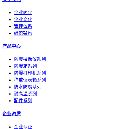
企业简介
企业文化
管理体系
组织架构
产品中心
防爆摄像仪系列
防爆箱系列
防爆打印机系列
称重仪表箱系列
防水防腐系列
耐高温系列
配件系列
企业资质
企业认证