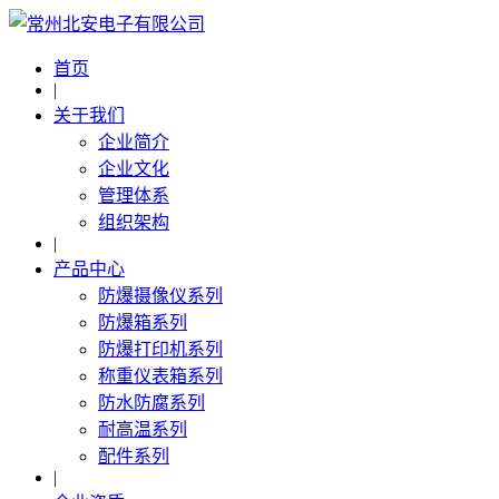
首页
|
关于我们
企业简介
企业文化
管理体系
组织架构
|
产品中心
防爆摄像仪系列
防爆箱系列
防爆打印机系列
称重仪表箱系列
防水防腐系列
耐高温系列
配件系列
|