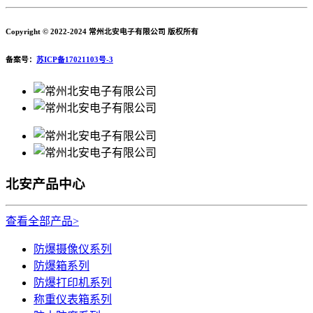
Copyright © 2022-2024 常州北安电子有限公司 版权所有
备案号：
苏ICP备17021103号-3
北安产品中心
查看全部产品>
防爆摄像仪系列
防爆箱系列
防爆打印机系列
称重仪表箱系列