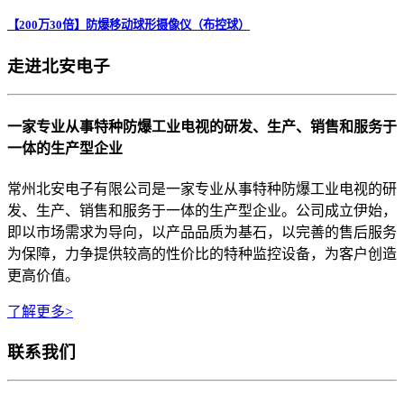
【200万30倍】防爆移动球形摄像仪（布控球）
走进北安电子
一家专业从事特种防爆工业电视的研发、生产、销售和服务于
一体的生产型企业
常州北安电子有限公司是一家专业从事特种防爆工业电视的研
发、生产、销售和服务于一体的生产型企业。公司成立伊始，
即以市场需求为导向，以产品品质为基石，以完善的售后服务
为保障，力争提供较高的性价比的特种监控设备，为客户创造
更高价值。
了解更多>
联系我们