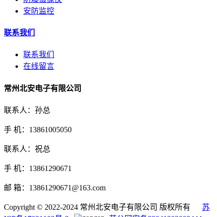
安防监控
联系我们
联系我们
在线留言
常州北安电子有限公司
联系人：孙总
手 机：13861005050
联系人：祝总
手 机：13861290671
邮 箱：13861290671@163.com
Copyright © 2022-2024 常州北安电子有限公司 版权所有
苏