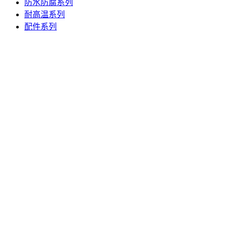
防水防腐系列
耐高温系列
配件系列