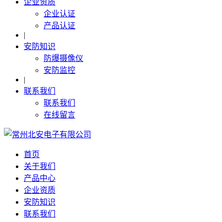
企业资质
企业认证
产品认证
|
安防知识
防爆摄像仪
安防监控
|
联系我们
联系我们
在线留言
首页
关于我们
产品中心
企业资质
安防知识
联系我们