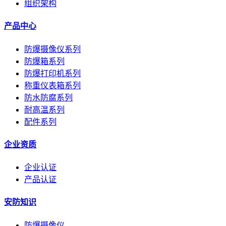
组织架构
产品中心
防爆摄像仪系列
防爆箱系列
防爆打印机系列
称重仪表箱系列
防水防腐系列
耐高温系列
配件系列
企业资质
企业认证
产品认证
安防知识
防爆摄像仪