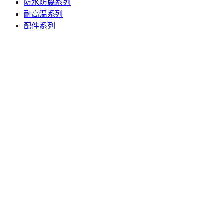
防水防腐系列
耐高温系列
配件系列