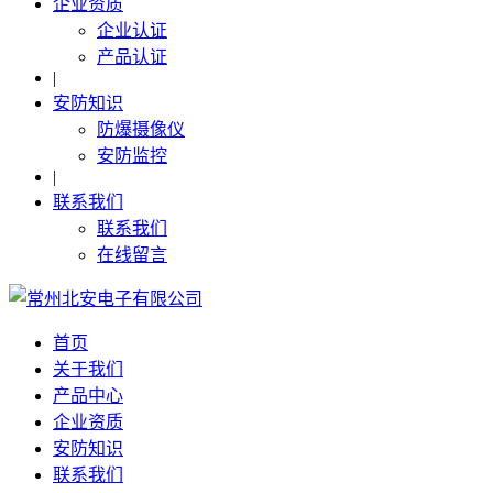
企业资质
企业认证
产品认证
|
安防知识
防爆摄像仪
安防监控
|
联系我们
联系我们
在线留言
首页
关于我们
产品中心
企业资质
安防知识
联系我们