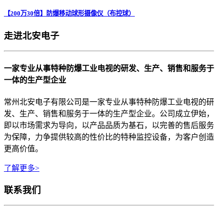
【200万30倍】防爆移动球形摄像仪（布控球）
走进北安电子
一家专业从事特种防爆工业电视的研发、生产、销售和服务于
一体的生产型企业
常州北安电子有限公司是一家专业从事特种防爆工业电视的研
发、生产、销售和服务于一体的生产型企业。公司成立伊始，
即以市场需求为导向，以产品品质为基石，以完善的售后服务
为保障，力争提供较高的性价比的特种监控设备，为客户创造
更高价值。
了解更多>
联系我们