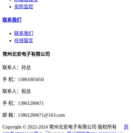
安防监控
联系我们
联系我们
在线留言
常州北安电子有限公司
联系人：孙总
手 机：13861005050
联系人：祝总
手 机：13861290671
邮 箱：13861290671@163.com
Copyright © 2022-2024 常州北安电子有限公司 版权所有
苏