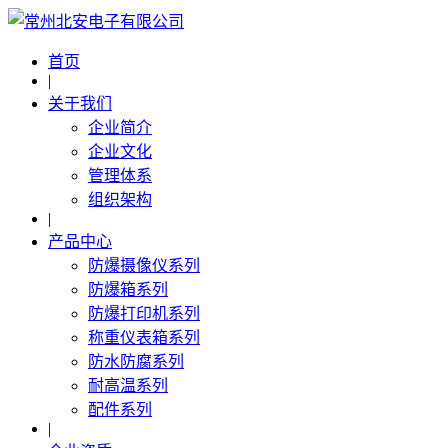
首页
|
关于我们
企业简介
企业文化
管理体系
组织架构
|
产品中心
防爆摄像仪系列
防爆箱系列
防爆打印机系列
称重仪表箱系列
防水防腐系列
耐高温系列
配件系列
|