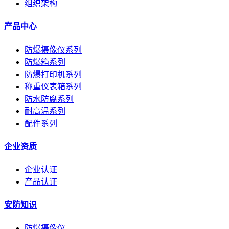
组织架构
产品中心
防爆摄像仪系列
防爆箱系列
防爆打印机系列
称重仪表箱系列
防水防腐系列
耐高温系列
配件系列
企业资质
企业认证
产品认证
安防知识
防爆摄像仪