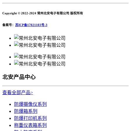
Copyright © 2022-2024 常州北安电子有限公司 版权所有
备案号：
苏ICP备17021103号-3
北安产品中心
查看全部产品>
防爆摄像仪系列
防爆箱系列
防爆打印机系列
称重仪表箱系列