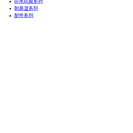
防水防腐系列
耐高温系列
配件系列