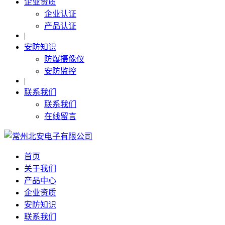
企业资质
企业认证
产品认证
|
安防知识
防爆摄像仪
安防监控
|
联系我们
联系我们
在线留言
首页
关于我们
产品中心
企业资质
安防知识
联系我们