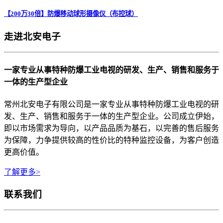
【200万30倍】防爆移动球形摄像仪（布控球）
走进北安电子
一家专业从事特种防爆工业电视的研发、生产、销售和服务于
一体的生产型企业
常州北安电子有限公司是一家专业从事特种防爆工业电视的研
发、生产、销售和服务于一体的生产型企业。公司成立伊始，
即以市场需求为导向，以产品品质为基石，以完善的售后服务
为保障，力争提供较高的性价比的特种监控设备，为客户创造
更高价值。
了解更多>
联系我们