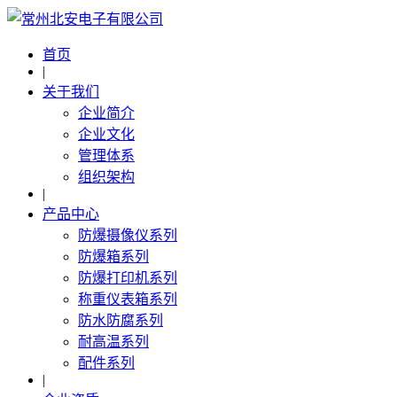
首页
|
关于我们
企业简介
企业文化
管理体系
组织架构
|
产品中心
防爆摄像仪系列
防爆箱系列
防爆打印机系列
称重仪表箱系列
防水防腐系列
耐高温系列
配件系列
|