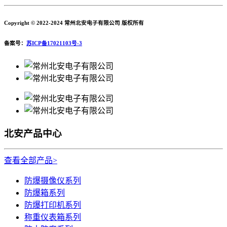
Copyright © 2022-2024 常州北安电子有限公司 版权所有
备案号：
苏ICP备17021103号-3
北安产品中心
查看全部产品>
防爆摄像仪系列
防爆箱系列
防爆打印机系列
称重仪表箱系列