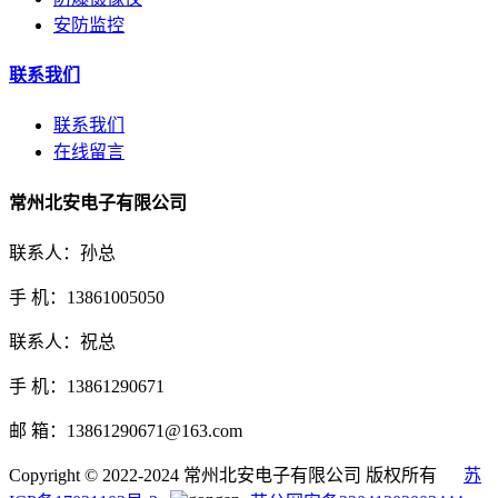
安防监控
联系我们
联系我们
在线留言
常州北安电子有限公司
联系人：孙总
手 机：13861005050
联系人：祝总
手 机：13861290671
邮 箱：13861290671@163.com
Copyright © 2022-2024 常州北安电子有限公司 版权所有
苏