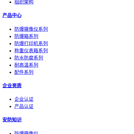
组织架构
产品中心
防爆摄像仪系列
防爆箱系列
防爆打印机系列
称重仪表箱系列
防水防腐系列
耐高温系列
配件系列
企业资质
企业认证
产品认证
安防知识
防爆摄像仪