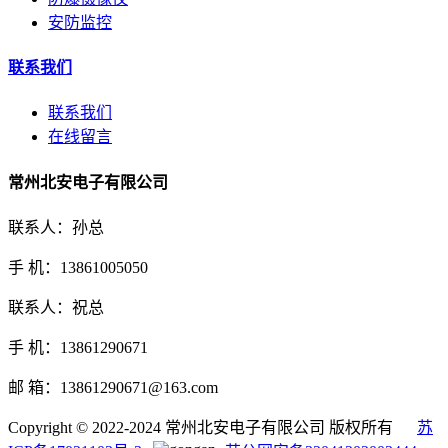
安防监控
联系我们
联系我们
在线留言
常州北安电子有限公司
联系人：孙总
手 机：13861005050
联系人：祝总
手 机：13861290671
邮 箱：13861290671@163.com
Copyright © 2022-2024 常州北安电子有限公司 版权所有
苏