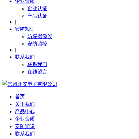
企业资质
企业认证
产品认证
|
安防知识
防爆摄像仪
安防监控
|
联系我们
联系我们
在线留言
首页
关于我们
产品中心
企业资质
安防知识
联系我们