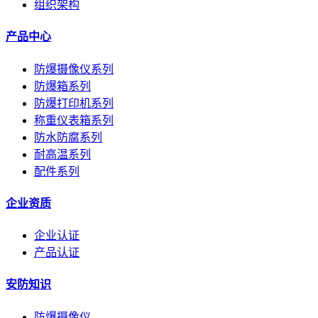
组织架构
产品中心
防爆摄像仪系列
防爆箱系列
防爆打印机系列
称重仪表箱系列
防水防腐系列
耐高温系列
配件系列
企业资质
企业认证
产品认证
安防知识
防爆摄像仪