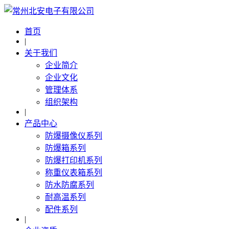
首页
|
关于我们
企业简介
企业文化
管理体系
组织架构
|
产品中心
防爆摄像仪系列
防爆箱系列
防爆打印机系列
称重仪表箱系列
防水防腐系列
耐高温系列
配件系列
|