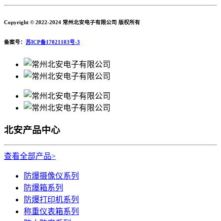
Copyright © 2022-2024 常州北安电子有限公司 版权所有
备案号：
苏ICP备17021103号-3
北安产品中心
查看全部产品>
防爆摄像仪系列
防爆箱系列
防爆打印机系列
称重仪表箱系列