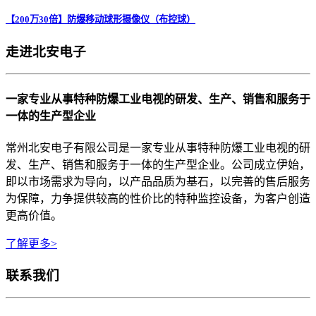
【200万30倍】防爆移动球形摄像仪（布控球）
走进北安电子
一家专业从事特种防爆工业电视的研发、生产、销售和服务于
一体的生产型企业
常州北安电子有限公司是一家专业从事特种防爆工业电视的研
发、生产、销售和服务于一体的生产型企业。公司成立伊始，
即以市场需求为导向，以产品品质为基石，以完善的售后服务
为保障，力争提供较高的性价比的特种监控设备，为客户创造
更高价值。
了解更多>
联系我们