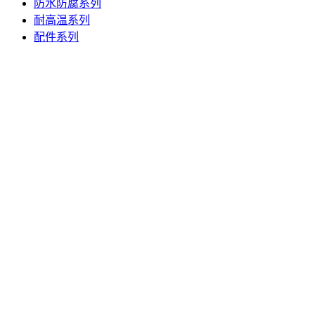
防水防腐系列
耐高温系列
配件系列