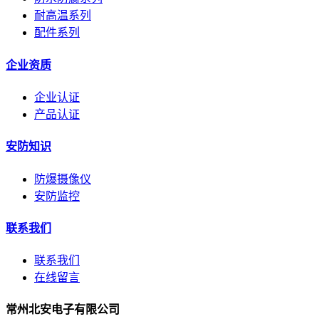
耐高温系列
配件系列
企业资质
企业认证
产品认证
安防知识
防爆摄像仪
安防监控
联系我们
联系我们
在线留言
常州北安电子有限公司