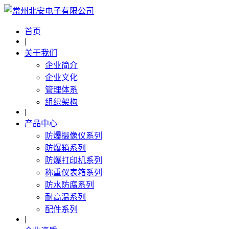
首页
|
关于我们
企业简介
企业文化
管理体系
组织架构
|
产品中心
防爆摄像仪系列
防爆箱系列
防爆打印机系列
称重仪表箱系列
防水防腐系列
耐高温系列
配件系列
|