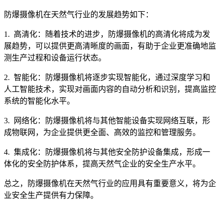
防爆摄像机在天然气行业的发展趋势如下：
1. 高清化：随着技术的进步，防爆摄像机的高清化将成为发
展趋势，可以提供更高清晰度的画面，有助于企业更准确地监
测生产过程和设备运行状态。
2. 智能化：防爆摄像机将逐步实现智能化，通过深度学习和
人工智能技术，实现对画面内容的自动分析和识别，提高监控
系统的智能化水平。
3. 网络化：防爆摄像机将与其他智能设备实现网络互联，形
成物联网，为企业提供更全面、高效的监控和管理服务。
4. 集成化：防爆摄像机将与其他安全防护设备集成，形成一
体化的安全防护体系，提高天然气企业的安全生产水平。
总之，防爆摄像机在天然气行业的应用具有重要意义，将为企
业安全生产提供有力保障。