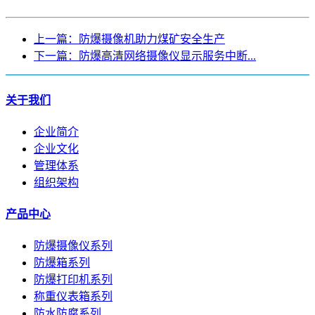
上一篇：防爆摄像机助力煤矿安全生产
下一篇：防爆高清网络摄像仪显示服务中断...
关于我们
企业简介
企业文化
管理体系
组织架构
产品中心
防爆摄像仪系列
防爆箱系列
防爆打印机系列
称重仪表箱系列
防水防腐系列