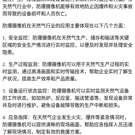
天然气行业中，防爆摄像机能够有效地防止因爆炸和火灾事故
而导致的设备损坏和人员伤亡。
防爆摄像机在天然气行业的应用主要体现在以下几个方面：
1. 安全监控：防爆摄像机在天然气生产、储存和输送等关键
区域的安全生产情况进行实时监控，以便及时发现并处理安全
隐患。
2. 生产过程监测：防爆摄像机可以用于天然气生产过程的实
时监测，通过高清画面和实时传输技术，帮助企业实时了解生
产状况，提高生产效率和产品质量。
3. 设备运行状态监控：防爆摄像机可以实时监测天然气设备
的工作状态，如加热炉、反应釜、输送管道等，发现设备异常
并及时进行维护，避免设备故障导致的生产中断和损失。
4. 应急指挥：在天然气企业发生火灾、爆炸等紧急情况时，
防爆摄像机可以提供清晰的现场画面，帮助应急指挥人员迅速
了解现场情况，制定有效的救援方案。