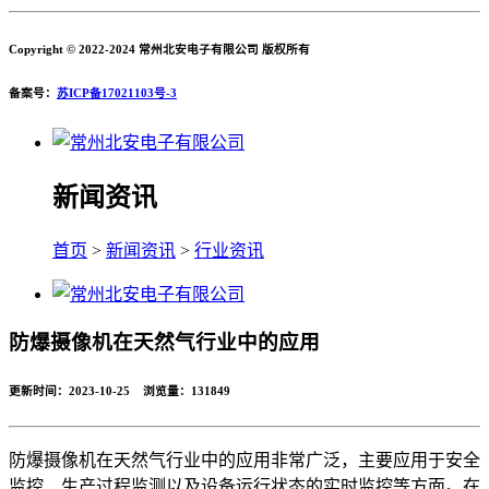
Copyright © 2022-2024 常州北安电子有限公司 版权所有
备案号：
苏ICP备17021103号-3
新闻资讯
首页
>
新闻资讯
>
行业资讯
防爆摄像机在天然气行业中的应用
更新时间：2023-10-25 浏览量：
131849
防爆摄像机在天然气行业中的应用非常广泛，主要应用于安全
监控、生产过程监测以及设备运行状态的实时监控等方面。在