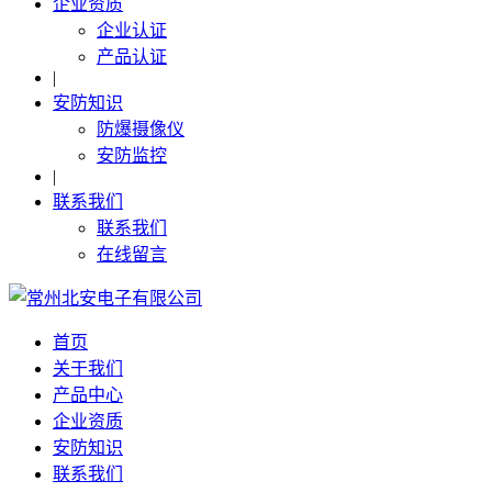
企业资质
企业认证
产品认证
|
安防知识
防爆摄像仪
安防监控
|
联系我们
联系我们
在线留言
首页
关于我们
产品中心
企业资质
安防知识
联系我们