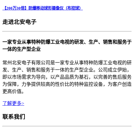
【200万30倍】防爆移动球形摄像仪（布控球）
走进北安电子
一家专业从事特种防爆工业电视的研发、生产、销售和服务于
一体的生产型企业
常州北安电子有限公司是一家专业从事特种防爆工业电视的研
发、生产、销售和服务于一体的生产型企业。公司成立伊始，
即以市场需求为导向，以产品品质为基石，以完善的售后服务
为保障，力争提供较高的性价比的特种监控设备，为客户创造
更高价值。
了解更多>
联系我们