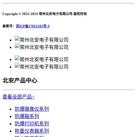
Copyright © 2022-2024 常州北安电子有限公司 版权所有
备案号：
苏ICP备17021103号-3
北安产品中心
查看全部产品>
防爆摄像仪系列
防爆箱系列
防爆打印机系列
称重仪表箱系列