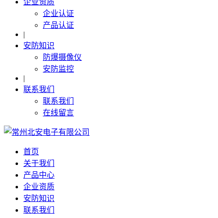
企业资质
企业认证
产品认证
|
安防知识
防爆摄像仪
安防监控
|
联系我们
联系我们
在线留言
首页
关于我们
产品中心
企业资质
安防知识
联系我们