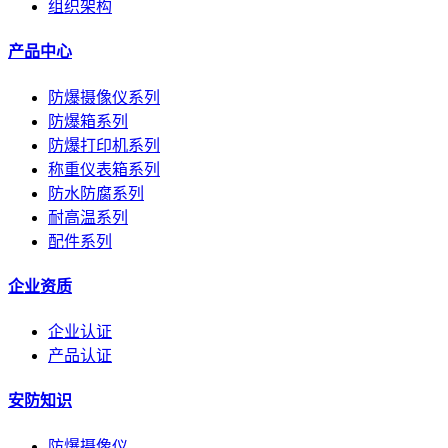
组织架构
产品中心
防爆摄像仪系列
防爆箱系列
防爆打印机系列
称重仪表箱系列
防水防腐系列
耐高温系列
配件系列
企业资质
企业认证
产品认证
安防知识
防爆摄像仪