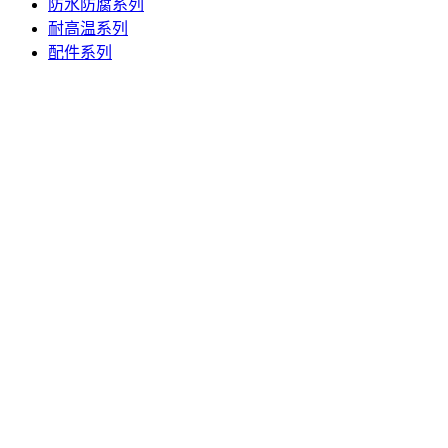
防水防腐系列
耐高温系列
配件系列