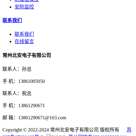
安防监控
联系我们
联系我们
在线留言
常州北安电子有限公司
联系人：孙总
手 机：13861005050
联系人：祝总
手 机：13861290671
邮 箱：13861290671@163.com
Copyright © 2022-2024 常州北安电子有限公司 版权所有
苏