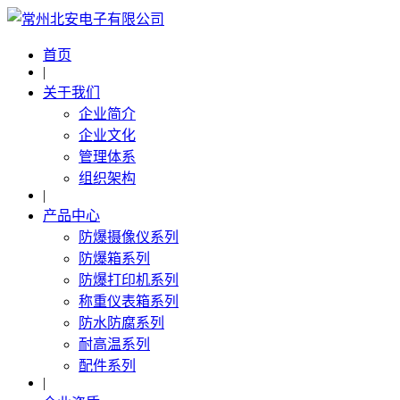
首页
|
关于我们
企业简介
企业文化
管理体系
组织架构
|
产品中心
防爆摄像仪系列
防爆箱系列
防爆打印机系列
称重仪表箱系列
防水防腐系列
耐高温系列
配件系列
|