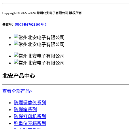
Copyright © 2022-2024 常州北安电子有限公司 版权所有
备案号：
苏ICP备17021103号-3
北安产品中心
查看全部产品>
防爆摄像仪系列
防爆箱系列
防爆打印机系列
称重仪表箱系列