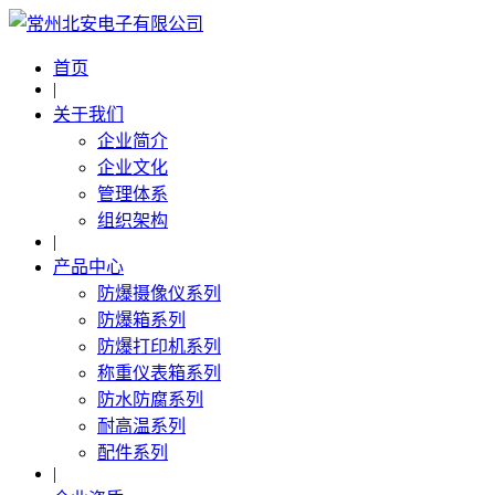
首页
|
关于我们
企业简介
企业文化
管理体系
组织架构
|
产品中心
防爆摄像仪系列
防爆箱系列
防爆打印机系列
称重仪表箱系列
防水防腐系列
耐高温系列
配件系列
|