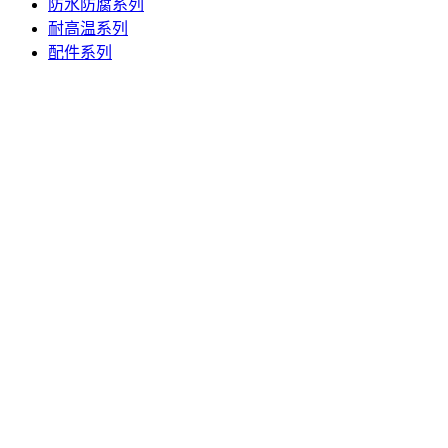
防水防腐系列
耐高温系列
配件系列