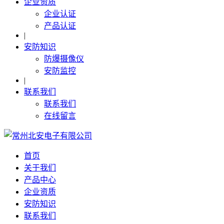
企业资质
企业认证
产品认证
|
安防知识
防爆摄像仪
安防监控
|
联系我们
联系我们
在线留言
首页
关于我们
产品中心
企业资质
安防知识
联系我们