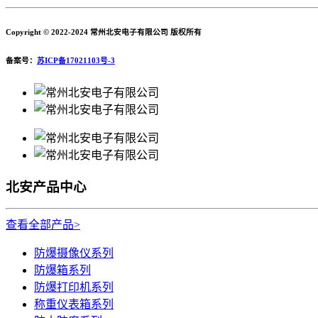
Copyright © 2022-2024 常州北安电子有限公司 版权所有
备案号：
苏ICP备17021103号-3
北安产品中心
查看全部产品>
防爆摄像仪系列
防爆箱系列
防爆打印机系列
称重仪表箱系列