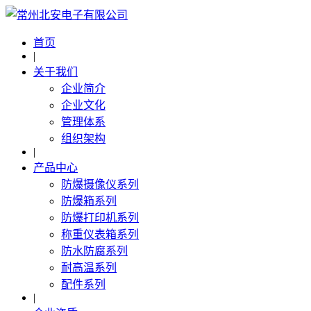
首页
|
关于我们
企业简介
企业文化
管理体系
组织架构
|
产品中心
防爆摄像仪系列
防爆箱系列
防爆打印机系列
称重仪表箱系列
防水防腐系列
耐高温系列
配件系列
|