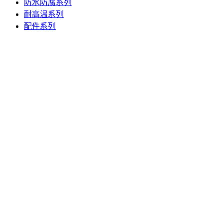
防水防腐系列
耐高温系列
配件系列