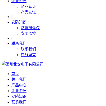
企业资质
企业认证
产品认证
|
安防知识
防爆摄像仪
安防监控
|
联系我们
联系我们
在线留言
首页
关于我们
产品中心
企业资质
安防知识
联系我们