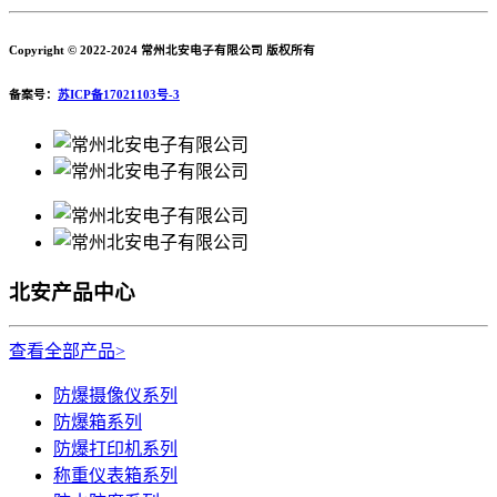
Copyright © 2022-2024 常州北安电子有限公司 版权所有
备案号：
苏ICP备17021103号-3
北安产品中心
查看全部产品>
防爆摄像仪系列
防爆箱系列
防爆打印机系列
称重仪表箱系列