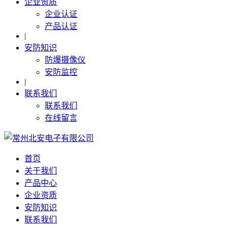
企业资质
企业认证
产品认证
|
安防知识
防爆摄像仪
安防监控
|
联系我们
联系我们
在线留言
首页
关于我们
产品中心
企业资质
安防知识
联系我们