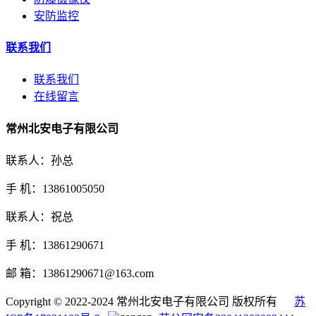
安防监控
联系我们
联系我们
在线留言
常州北安电子有限公司
联系人：孙总
手 机：13861005050
联系人：祝总
手 机：13861290671
邮 箱：13861290671@163.com
Copyright © 2022-2024 常州北安电子有限公司 版权所有
苏