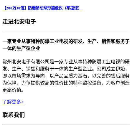
【200万30倍】防爆移动球形摄像仪（布控球）
走进北安电子
一家专业从事特种防爆工业电视的研发、生产、销售和服务于
一体的生产型企业
常州北安电子有限公司是一家专业从事特种防爆工业电视的研
发、生产、销售和服务于一体的生产型企业。公司成立伊始，
即以市场需求为导向，以产品品质为基石，以完善的售后服务
为保障，力争提供较高的性价比的特种监控设备，为客户创造
更高价值。
了解更多>
联系我们