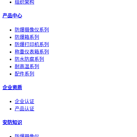
组织架构
产品中心
防爆摄像仪系列
防爆箱系列
防爆打印机系列
称重仪表箱系列
防水防腐系列
耐高温系列
配件系列
企业资质
企业认证
产品认证
安防知识
防爆摄像仪