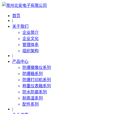
首页
|
关于我们
企业简介
企业文化
管理体系
组织架构
|
产品中心
防爆摄像仪系列
防爆箱系列
防爆打印机系列
称重仪表箱系列
防水防腐系列
耐高温系列
配件系列
|