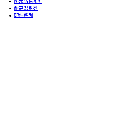
防水防腐系列
耐高温系列
配件系列