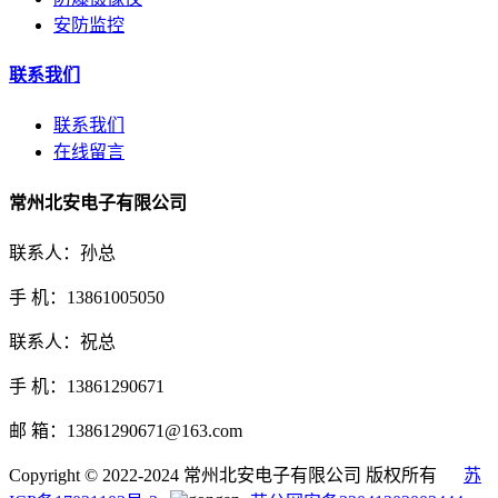
安防监控
联系我们
联系我们
在线留言
常州北安电子有限公司
联系人：孙总
手 机：13861005050
联系人：祝总
手 机：13861290671
邮 箱：13861290671@163.com
Copyright © 2022-2024 常州北安电子有限公司 版权所有
苏