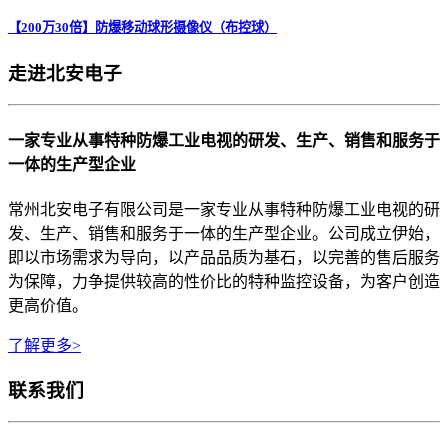
【200万30倍】防爆移动球形摄像仪（布控球）
走进北安电子
一家专业从事特种防爆工业电视的研发、生产、销售和服务于
一体的生产型企业
常州北安电子有限公司是一家专业从事特种防爆工业电视的研
发、生产、销售和服务于一体的生产型企业。公司成立伊始，
即以市场需求为导向，以产品品质为基石，以完善的售后服务
为保障，力争提供较高的性价比的特种监控设备，为客户创造
更高价值。
了解更多>
联系我们