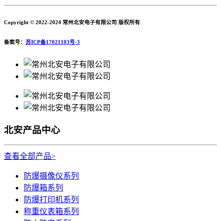
Copyright © 2022-2024 常州北安电子有限公司 版权所有
备案号：
苏ICP备17021103号-3
北安产品中心
查看全部产品>
防爆摄像仪系列
防爆箱系列
防爆打印机系列
称重仪表箱系列