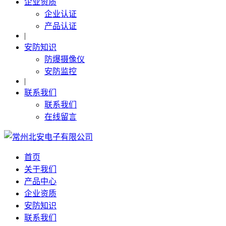
企业资质
企业认证
产品认证
|
安防知识
防爆摄像仪
安防监控
|
联系我们
联系我们
在线留言
首页
关于我们
产品中心
企业资质
安防知识
联系我们