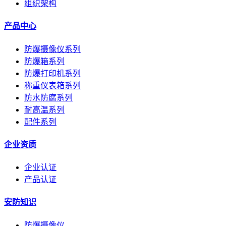
组织架构
产品中心
防爆摄像仪系列
防爆箱系列
防爆打印机系列
称重仪表箱系列
防水防腐系列
耐高温系列
配件系列
企业资质
企业认证
产品认证
安防知识
防爆摄像仪