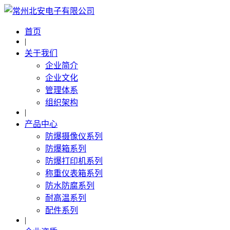
首页
|
关于我们
企业简介
企业文化
管理体系
组织架构
|
产品中心
防爆摄像仪系列
防爆箱系列
防爆打印机系列
称重仪表箱系列
防水防腐系列
耐高温系列
配件系列
|