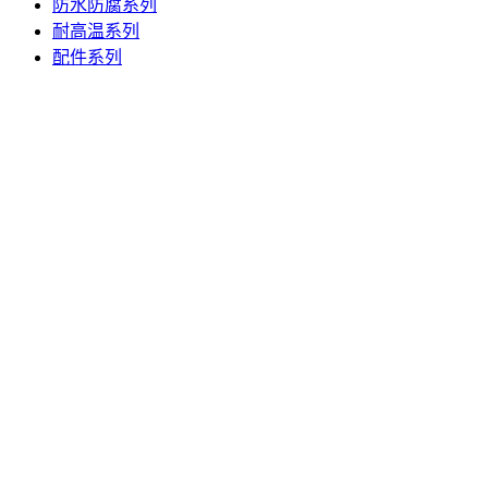
防水防腐系列
耐高温系列
配件系列