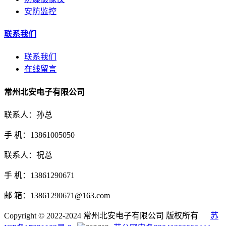
安防监控
联系我们
联系我们
在线留言
常州北安电子有限公司
联系人：孙总
手 机：13861005050
联系人：祝总
手 机：13861290671
邮 箱：13861290671@163.com
Copyright © 2022-2024 常州北安电子有限公司 版权所有
苏