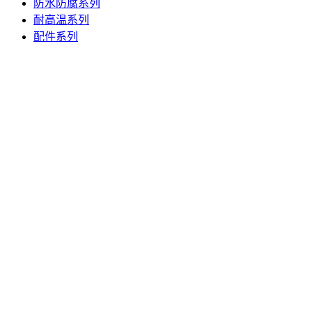
防水防腐系列
耐高温系列
配件系列