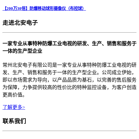
【200万30倍】防爆移动球形摄像仪（布控球）
走进北安电子
一家专业从事特种防爆工业电视的研发、生产、销售和服务于
一体的生产型企业
常州北安电子有限公司是一家专业从事特种防爆工业电视的研
发、生产、销售和服务于一体的生产型企业。公司成立伊始，
即以市场需求为导向，以产品品质为基石，以完善的售后服务
为保障，力争提供较高的性价比的特种监控设备，为客户创造
更高价值。
了解更多>
联系我们