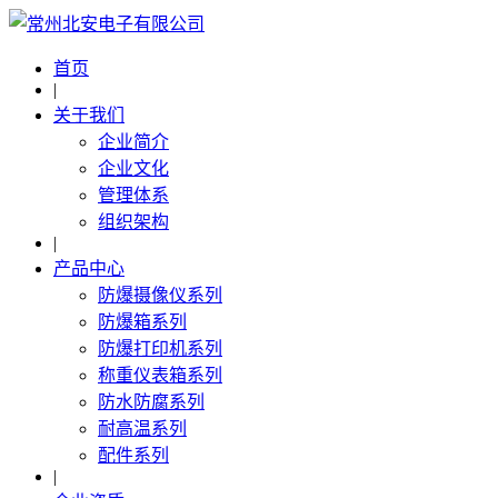
首页
|
关于我们
企业简介
企业文化
管理体系
组织架构
|
产品中心
防爆摄像仪系列
防爆箱系列
防爆打印机系列
称重仪表箱系列
防水防腐系列
耐高温系列
配件系列
|