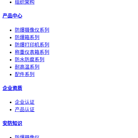
组织架构
产品中心
防爆摄像仪系列
防爆箱系列
防爆打印机系列
称重仪表箱系列
防水防腐系列
耐高温系列
配件系列
企业资质
企业认证
产品认证
安防知识
防爆摄像仪