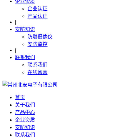
企业资质
企业认证
产品认证
|
安防知识
防爆摄像仪
安防监控
|
联系我们
联系我们
在线留言
首页
关于我们
产品中心
企业资质
安防知识
联系我们