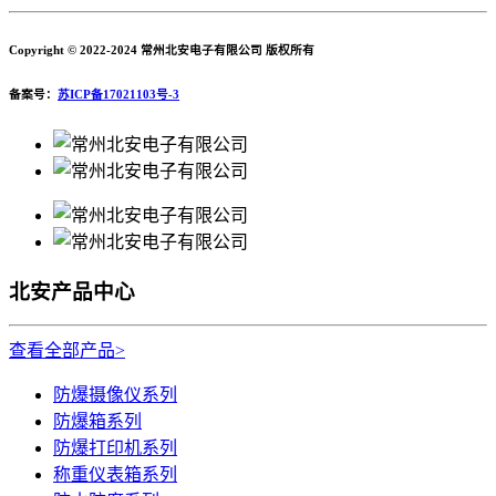
Copyright © 2022-2024 常州北安电子有限公司 版权所有
备案号：
苏ICP备17021103号-3
北安产品中心
查看全部产品>
防爆摄像仪系列
防爆箱系列
防爆打印机系列
称重仪表箱系列