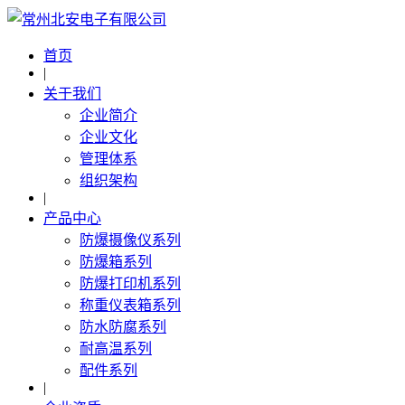
首页
|
关于我们
企业简介
企业文化
管理体系
组织架构
|
产品中心
防爆摄像仪系列
防爆箱系列
防爆打印机系列
称重仪表箱系列
防水防腐系列
耐高温系列
配件系列
|