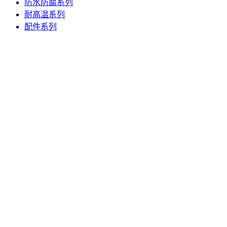
防水防腐系列
耐高温系列
配件系列