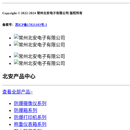
Copyright © 2022-2024 常州北安电子有限公司 版权所有
备案号：
苏ICP备17021103号-3
北安产品中心
查看全部产品>
防爆摄像仪系列
防爆箱系列
防爆打印机系列
称重仪表箱系列