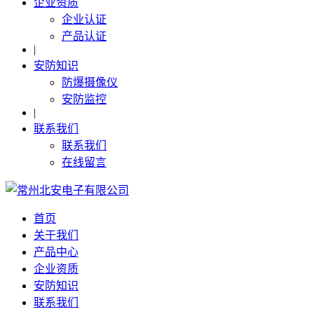
企业资质
企业认证
产品认证
|
安防知识
防爆摄像仪
安防监控
|
联系我们
联系我们
在线留言
首页
关于我们
产品中心
企业资质
安防知识
联系我们