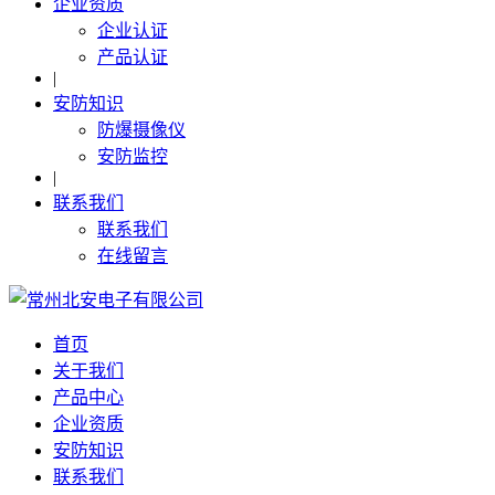
企业资质
企业认证
产品认证
|
安防知识
防爆摄像仪
安防监控
|
联系我们
联系我们
在线留言
首页
关于我们
产品中心
企业资质
安防知识
联系我们