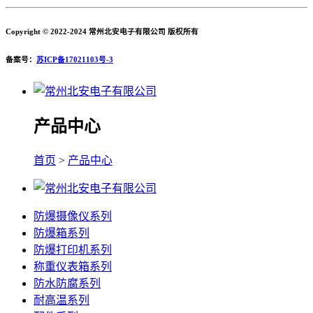
Copyright © 2022-2024 常州北安电子有限公司 版权所有
备案号：
苏ICP备17021103号-3
产品中心
首页
>
产品中心
防爆摄像仪系列
防爆箱系列
防爆打印机系列
称重仪表箱系列
防水防腐系列
耐高温系列