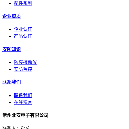
配件系列
企业资质
企业认证
产品认证
安防知识
防爆摄像仪
安防监控
联系我们
联系我们
在线留言
常州北安电子有限公司
联系人：孙总