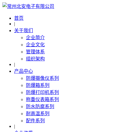
首页
|
关于我们
企业简介
企业文化
管理体系
组织架构
|
产品中心
防爆摄像仪系列
防爆箱系列
防爆打印机系列
称重仪表箱系列
防水防腐系列
耐高温系列
配件系列
|