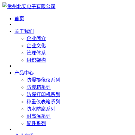
首页
|
关于我们
企业简介
企业文化
管理体系
组织架构
|
产品中心
防爆摄像仪系列
防爆箱系列
防爆打印机系列
称重仪表箱系列
防水防腐系列
耐高温系列
配件系列
|