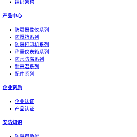
组织架构
产品中心
防爆摄像仪系列
防爆箱系列
防爆打印机系列
称重仪表箱系列
防水防腐系列
耐高温系列
配件系列
企业资质
企业认证
产品认证
安防知识
防爆摄像仪