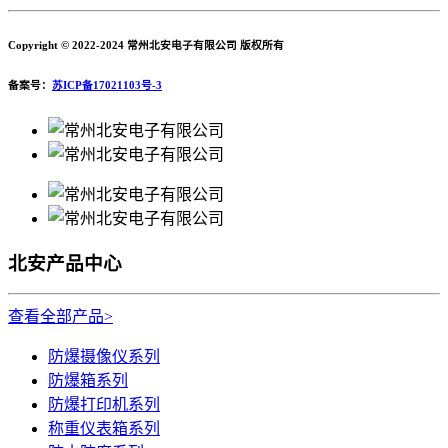
Copyright © 2022-2024 常州北安电子有限公司 版权所有
备案号：
苏ICP备17021103号-3
北安产品中心
查看全部产品>
防爆摄像仪系列
防爆箱系列
防爆打印机系列
称重仪表箱系列