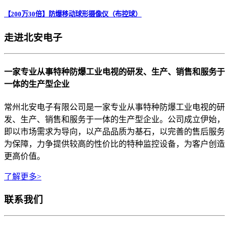
【200万30倍】防爆移动球形摄像仪（布控球）
走进北安电子
一家专业从事特种防爆工业电视的研发、生产、销售和服务于
一体的生产型企业
常州北安电子有限公司是一家专业从事特种防爆工业电视的研
发、生产、销售和服务于一体的生产型企业。公司成立伊始，
即以市场需求为导向，以产品品质为基石，以完善的售后服务
为保障，力争提供较高的性价比的特种监控设备，为客户创造
更高价值。
了解更多>
联系我们