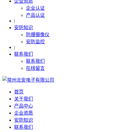
企业资质
企业认证
产品认证
|
安防知识
防爆摄像仪
安防监控
|
联系我们
联系我们
在线留言
首页
关于我们
产品中心
企业资质
安防知识
联系我们