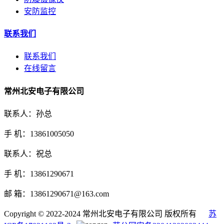
安防监控
联系我们
联系我们
在线留言
常州北安电子有限公司
联系人：孙总
手 机：13861005050
联系人：祝总
手 机：13861290671
邮 箱：13861290671@163.com
Copyright © 2022-2024 常州北安电子有限公司 版权所有
苏