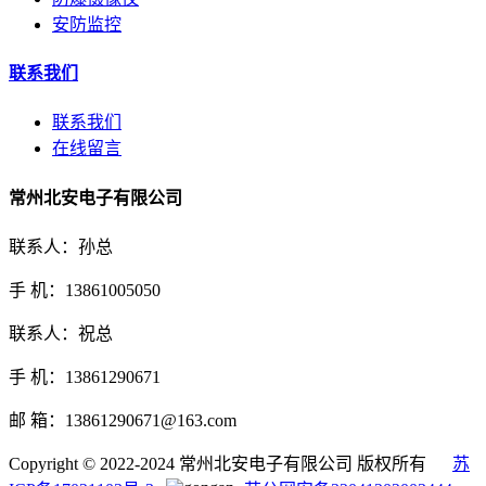
安防监控
联系我们
联系我们
在线留言
常州北安电子有限公司
联系人：孙总
手 机：13861005050
联系人：祝总
手 机：13861290671
邮 箱：13861290671@163.com
Copyright © 2022-2024 常州北安电子有限公司 版权所有
苏