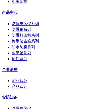
组织架构
产品中心
防爆摄像仪系列
防爆箱系列
防爆打印机系列
称重仪表箱系列
防水防腐系列
耐高温系列
配件系列
企业资质
企业认证
产品认证
安防知识
防爆摄像仪