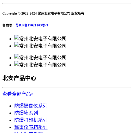
Copyright © 2022-2024 常州北安电子有限公司 版权所有
备案号：
苏ICP备17021103号-3
北安产品中心
查看全部产品>
防爆摄像仪系列
防爆箱系列
防爆打印机系列
称重仪表箱系列