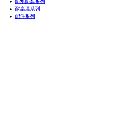
防水防腐系列
耐高温系列
配件系列