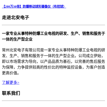
【200万30倍】防爆移动球形摄像仪（布控球）
走进北安电子
一家专业从事特种防爆工业电视的研发、生产、销售和服务于
一体的生产型企业
常州北安电子有限公司是一家专业从事特种防爆工业电视的研
发、生产、销售和服务于一体的生产型企业。公司成立伊始，
即以市场需求为导向，以产品品质为基石，以完善的售后服务
为保障，力争提供较高的性价比的特种监控设备，为客户创造
更高价值。
了解更多>
联系我们