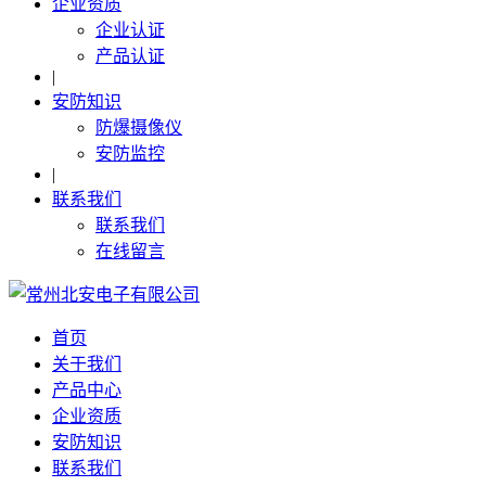
企业资质
企业认证
产品认证
|
安防知识
防爆摄像仪
安防监控
|
联系我们
联系我们
在线留言
首页
关于我们
产品中心
企业资质
安防知识
联系我们