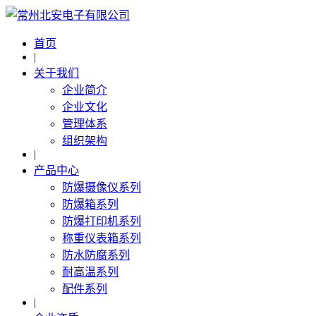
首页
|
关于我们
企业简介
企业文化
管理体系
组织架构
|
产品中心
防爆摄像仪系列
防爆箱系列
防爆打印机系列
称重仪表箱系列
防水防腐系列
耐高温系列
配件系列
|