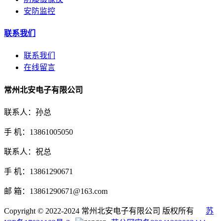
安防监控
联系我们
联系我们
在线留言
常州北安电子有限公司
联系人：孙总
手 机：13861005050
联系人：祝总
手 机：13861290671
邮 箱：13861290671@163.com
Copyright © 2022-2024 常州北安电子有限公司 版权所有
苏