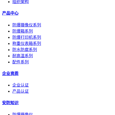
组织架构
产品中心
防爆摄像仪系列
防爆箱系列
防爆打印机系列
称重仪表箱系列
防水防腐系列
耐高温系列
配件系列
企业资质
企业认证
产品认证
安防知识
防爆摄像仪