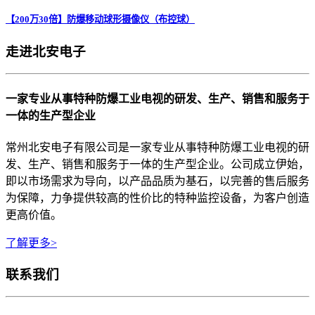
【200万30倍】防爆移动球形摄像仪（布控球）
走进北安电子
一家专业从事特种防爆工业电视的研发、生产、销售和服务于
一体的生产型企业
常州北安电子有限公司是一家专业从事特种防爆工业电视的研
发、生产、销售和服务于一体的生产型企业。公司成立伊始，
即以市场需求为导向，以产品品质为基石，以完善的售后服务
为保障，力争提供较高的性价比的特种监控设备，为客户创造
更高价值。
了解更多>
联系我们