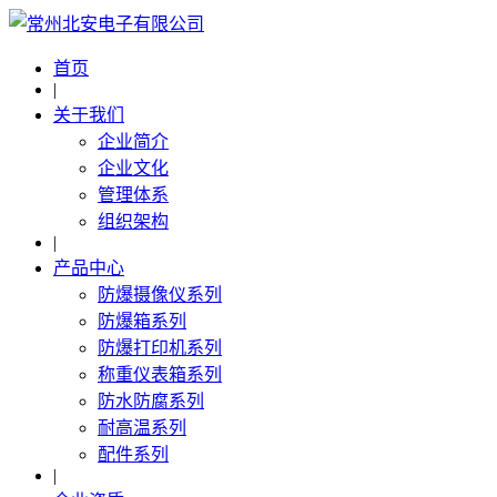
首页
|
关于我们
企业简介
企业文化
管理体系
组织架构
|
产品中心
防爆摄像仪系列
防爆箱系列
防爆打印机系列
称重仪表箱系列
防水防腐系列
耐高温系列
配件系列
|