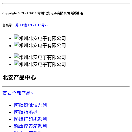
Copyright © 2022-2024 常州北安电子有限公司 版权所有
备案号：
苏ICP备17021103号-3
北安产品中心
查看全部产品>
防爆摄像仪系列
防爆箱系列
防爆打印机系列
称重仪表箱系列