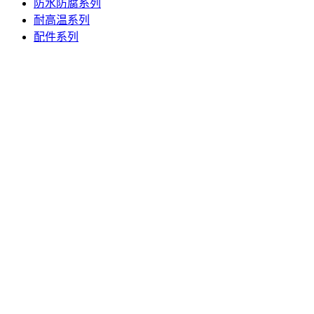
防水防腐系列
耐高温系列
配件系列