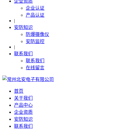
企业资质
企业认证
产品认证
|
安防知识
防爆摄像仪
安防监控
|
联系我们
联系我们
在线留言
首页
关于我们
产品中心
企业资质
安防知识
联系我们