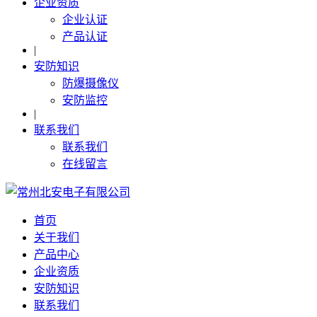
企业资质
企业认证
产品认证
|
安防知识
防爆摄像仪
安防监控
|
联系我们
联系我们
在线留言
首页
关于我们
产品中心
企业资质
安防知识
联系我们