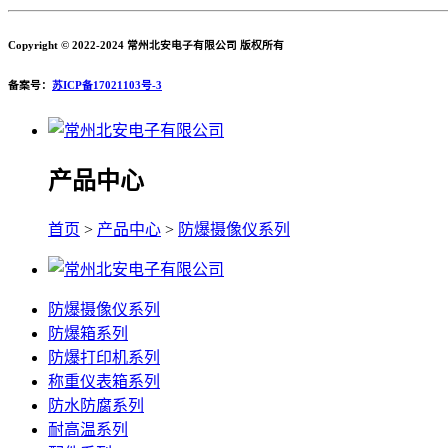
Copyright © 2022-2024 常州北安电子有限公司 版权所有
备案号：
苏ICP备17021103号-3
产品中心
首页
>
产品中心
>
防爆摄像仪系列
防爆摄像仪系列
防爆箱系列
防爆打印机系列
称重仪表箱系列
防水防腐系列
耐高温系列