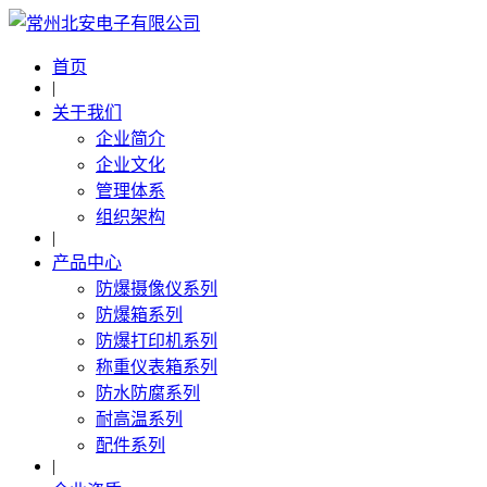
首页
|
关于我们
企业简介
企业文化
管理体系
组织架构
|
产品中心
防爆摄像仪系列
防爆箱系列
防爆打印机系列
称重仪表箱系列
防水防腐系列
耐高温系列
配件系列
|