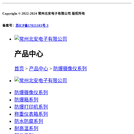
Copyright © 2022-2024 常州北安电子有限公司 版权所有
备案号：
苏ICP备17021103号-3
产品中心
首页
>
产品中心
>
防爆摄像仪系列
防爆摄像仪系列
防爆箱系列
防爆打印机系列
称重仪表箱系列
防水防腐系列
耐高温系列