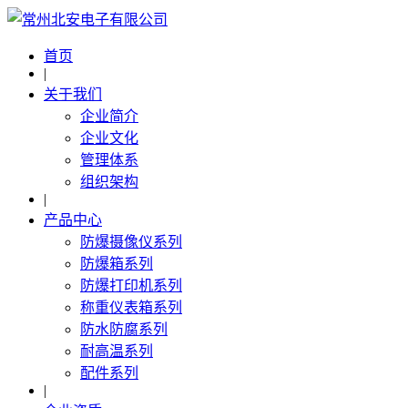
首页
|
关于我们
企业简介
企业文化
管理体系
组织架构
|
产品中心
防爆摄像仪系列
防爆箱系列
防爆打印机系列
称重仪表箱系列
防水防腐系列
耐高温系列
配件系列
|