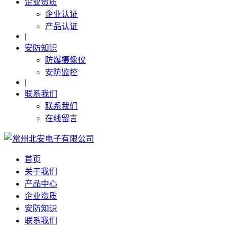
企业资质
企业认证
产品认证
|
安防知识
防爆摄像仪
安防监控
|
联系我们
联系我们
在线留言
首页
关于我们
产品中心
企业资质
安防知识
联系我们