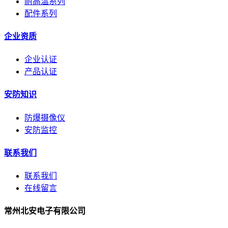
耐高温系列
配件系列
企业资质
企业认证
产品认证
安防知识
防爆摄像仪
安防监控
联系我们
联系我们
在线留言
常州北安电子有限公司