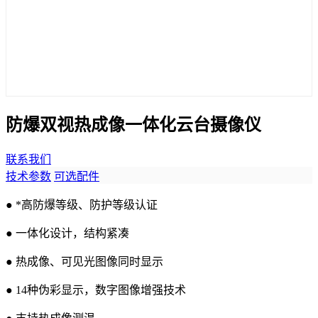
防爆双视热成像一体化云台摄像仪
联系我们
技术参数
可选配件
● *高防爆等级、防护等级认证
● 一体化设计，结构紧凑
● 热成像、可见光图像同时显示
● 14种伪彩显示，数字图像增强技术