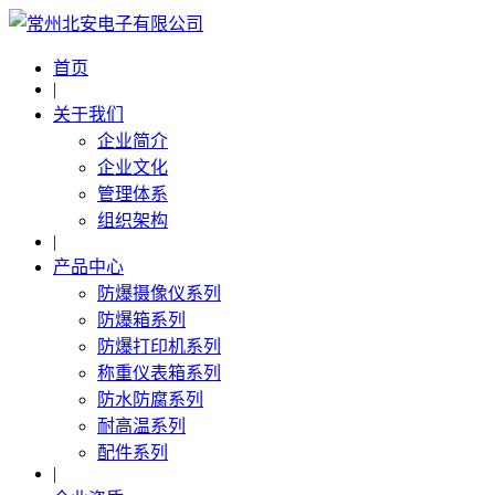
首页
|
关于我们
企业简介
企业文化
管理体系
组织架构
|
产品中心
防爆摄像仪系列
防爆箱系列
防爆打印机系列
称重仪表箱系列
防水防腐系列
耐高温系列
配件系列
|