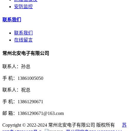
安防监控
联系我们
联系我们
在线留言
常州北安电子有限公司
联系人：孙总
手 机：13861005050
联系人：祝总
手 机：13861290671
邮 箱：13861290671@163.com
Copyright © 2022-2024 常州北安电子有限公司 版权所有
苏