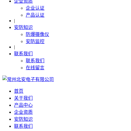
企业资质
企业认证
产品认证
|
安防知识
防爆摄像仪
安防监控
|
联系我们
联系我们
在线留言
首页
关于我们
产品中心
企业资质
安防知识
联系我们