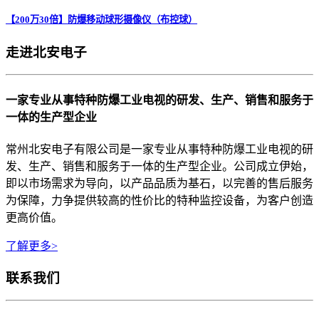
【200万30倍】防爆移动球形摄像仪（布控球）
走进北安电子
一家专业从事特种防爆工业电视的研发、生产、销售和服务于
一体的生产型企业
常州北安电子有限公司是一家专业从事特种防爆工业电视的研
发、生产、销售和服务于一体的生产型企业。公司成立伊始，
即以市场需求为导向，以产品品质为基石，以完善的售后服务
为保障，力争提供较高的性价比的特种监控设备，为客户创造
更高价值。
了解更多>
联系我们