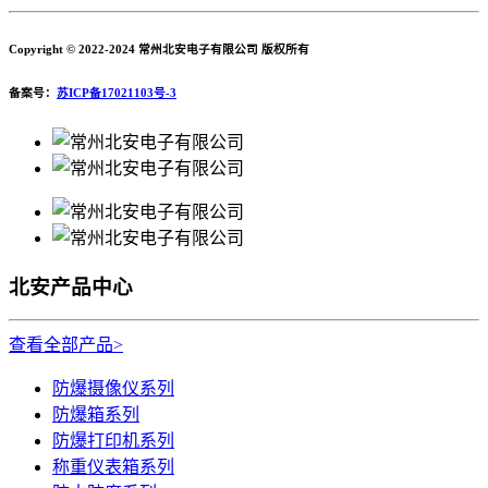
Copyright © 2022-2024 常州北安电子有限公司 版权所有
备案号：
苏ICP备17021103号-3
北安产品中心
查看全部产品>
防爆摄像仪系列
防爆箱系列
防爆打印机系列
称重仪表箱系列