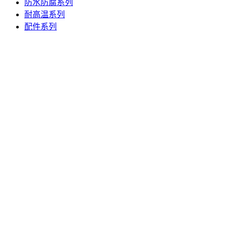
防水防腐系列
耐高温系列
配件系列