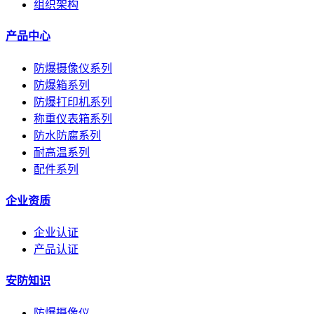
组织架构
产品中心
防爆摄像仪系列
防爆箱系列
防爆打印机系列
称重仪表箱系列
防水防腐系列
耐高温系列
配件系列
企业资质
企业认证
产品认证
安防知识
防爆摄像仪