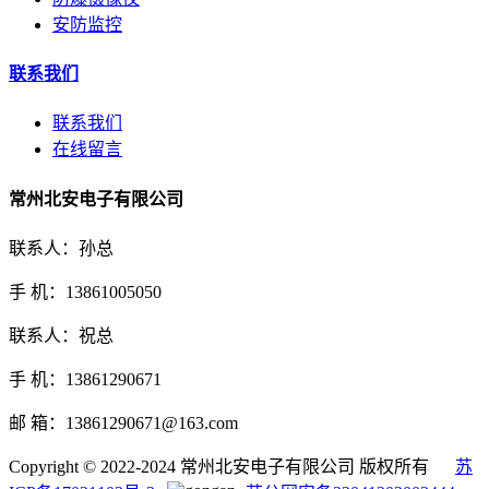
安防监控
联系我们
联系我们
在线留言
常州北安电子有限公司
联系人：孙总
手 机：13861005050
联系人：祝总
手 机：13861290671
邮 箱：13861290671@163.com
Copyright © 2022-2024 常州北安电子有限公司 版权所有
苏