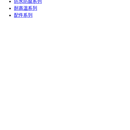
防水防腐系列
耐高温系列
配件系列