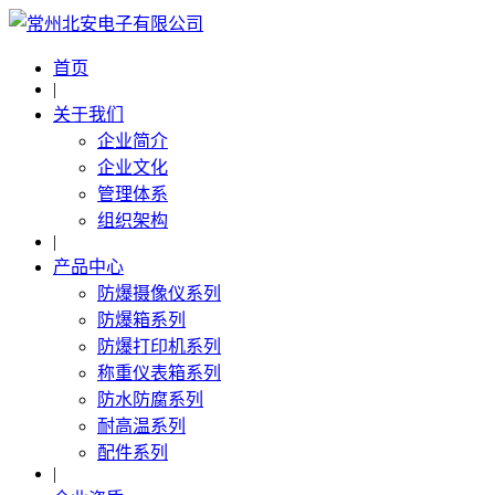
首页
|
关于我们
企业简介
企业文化
管理体系
组织架构
|
产品中心
防爆摄像仪系列
防爆箱系列
防爆打印机系列
称重仪表箱系列
防水防腐系列
耐高温系列
配件系列
|