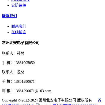
安防监控
联系我们
联系我们
在线留言
常州北安电子有限公司
联系人：孙总
手 机：13861005050
联系人：祝总
手 机：13861290671
邮 箱：13861290671@163.com
Copyright © 2022-2024 常州北安电子有限公司 版权所有
苏