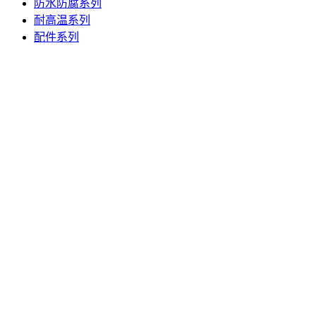
防水防腐系列
耐高温系列
配件系列