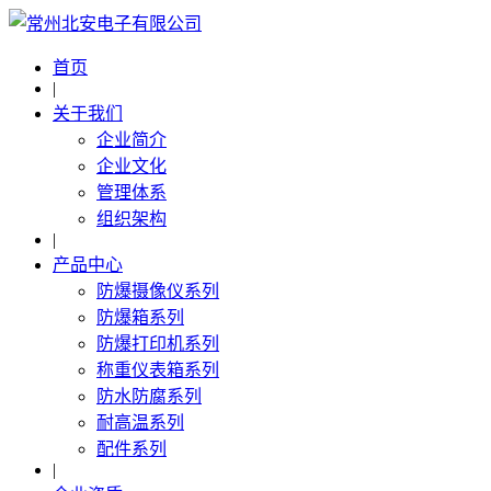
首页
|
关于我们
企业简介
企业文化
管理体系
组织架构
|
产品中心
防爆摄像仪系列
防爆箱系列
防爆打印机系列
称重仪表箱系列
防水防腐系列
耐高温系列
配件系列
|