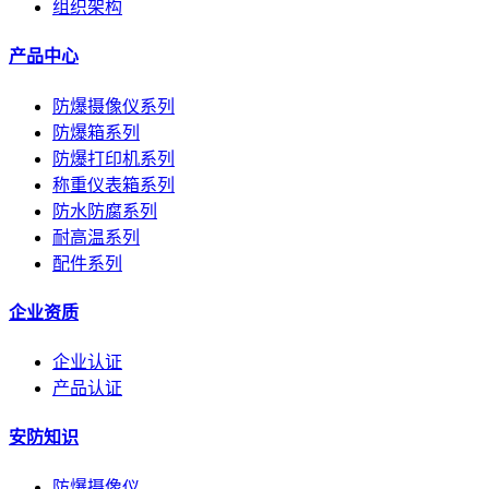
组织架构
产品中心
防爆摄像仪系列
防爆箱系列
防爆打印机系列
称重仪表箱系列
防水防腐系列
耐高温系列
配件系列
企业资质
企业认证
产品认证
安防知识
防爆摄像仪