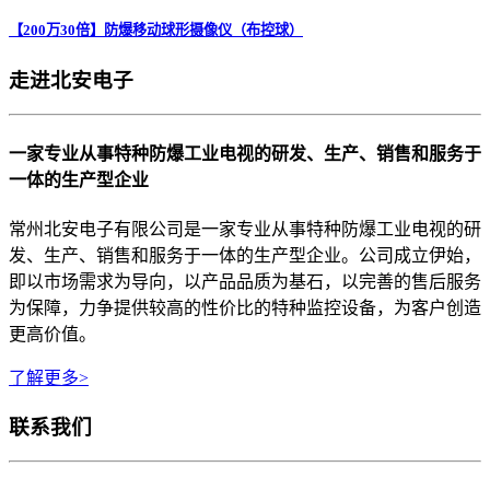
【200万30倍】防爆移动球形摄像仪（布控球）
走进北安电子
一家专业从事特种防爆工业电视的研发、生产、销售和服务于
一体的生产型企业
常州北安电子有限公司是一家专业从事特种防爆工业电视的研
发、生产、销售和服务于一体的生产型企业。公司成立伊始，
即以市场需求为导向，以产品品质为基石，以完善的售后服务
为保障，力争提供较高的性价比的特种监控设备，为客户创造
更高价值。
了解更多>
联系我们