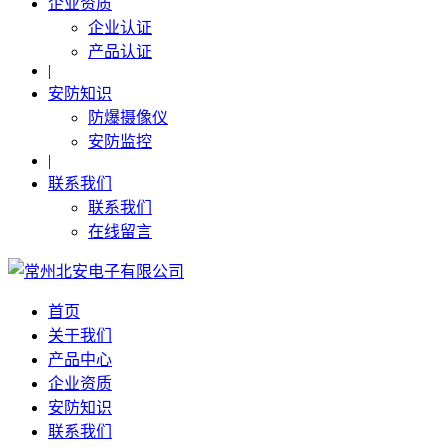
企业资质
企业认证
产品认证
|
安防知识
防爆摄像仪
安防监控
|
联系我们
联系我们
在线留言
首页
关于我们
产品中心
企业资质
安防知识
联系我们