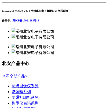
Copyright © 2022-2024 常州北安电子有限公司 版权所有
备案号：
苏ICP备17021103号-3
北安产品中心
查看全部产品>
防爆摄像仪系列
防爆箱系列
防爆打印机系列
称重仪表箱系列