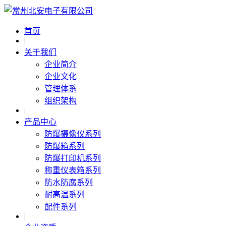
首页
|
关于我们
企业简介
企业文化
管理体系
组织架构
|
产品中心
防爆摄像仪系列
防爆箱系列
防爆打印机系列
称重仪表箱系列
防水防腐系列
耐高温系列
配件系列
|