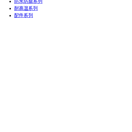
防水防腐系列
耐高温系列
配件系列