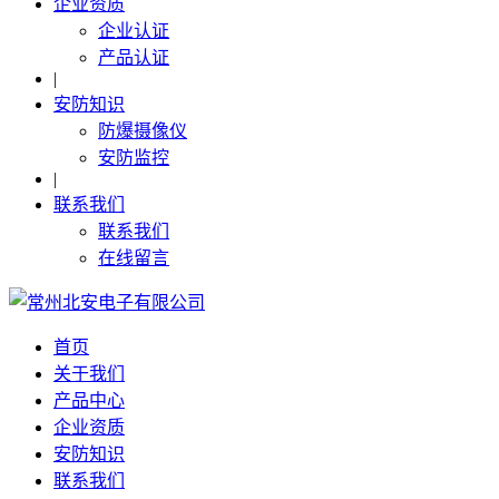
企业资质
企业认证
产品认证
|
安防知识
防爆摄像仪
安防监控
|
联系我们
联系我们
在线留言
首页
关于我们
产品中心
企业资质
安防知识
联系我们