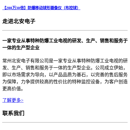
【200万30倍】防爆移动球形摄像仪（布控球）
走进北安电子
一家专业从事特种防爆工业电视的研发、生产、销售和服务于
一体的生产型企业
常州北安电子有限公司是一家专业从事特种防爆工业电视的研
发、生产、销售和服务于一体的生产型企业。公司成立伊始，
即以市场需求为导向，以产品品质为基石，以完善的售后服务
为保障，力争提供较高的性价比的特种监控设备，为客户创造
更高价值。
了解更多>
联系我们