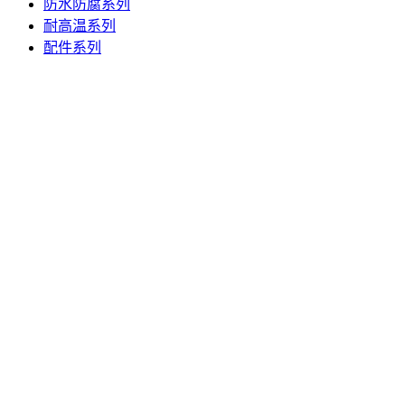
防水防腐系列
耐高温系列
配件系列