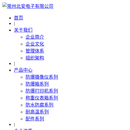
首页
|
关于我们
企业简介
企业文化
管理体系
组织架构
|
产品中心
防爆摄像仪系列
防爆箱系列
防爆打印机系列
称重仪表箱系列
防水防腐系列
耐高温系列
配件系列
|