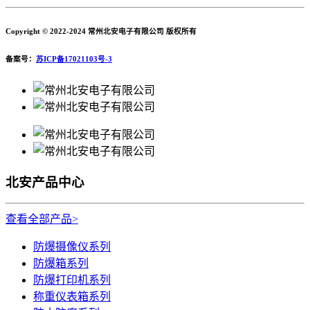
Copyright © 2022-2024 常州北安电子有限公司 版权所有
备案号：
苏ICP备17021103号-3
北安产品中心
查看全部产品>
防爆摄像仪系列
防爆箱系列
防爆打印机系列
称重仪表箱系列