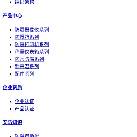
组织架构
产品中心
防爆摄像仪系列
防爆箱系列
防爆打印机系列
称重仪表箱系列
防水防腐系列
耐高温系列
配件系列
企业资质
企业认证
产品认证
安防知识
防爆摄像仪