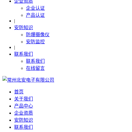
企业资质
企业认证
产品认证
|
安防知识
防爆摄像仪
安防监控
|
联系我们
联系我们
在线留言
首页
关于我们
产品中心
企业资质
安防知识
联系我们