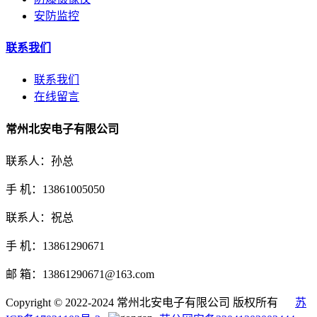
安防监控
联系我们
联系我们
在线留言
常州北安电子有限公司
联系人：孙总
手 机：13861005050
联系人：祝总
手 机：13861290671
邮 箱：13861290671@163.com
Copyright © 2022-2024 常州北安电子有限公司 版权所有
苏