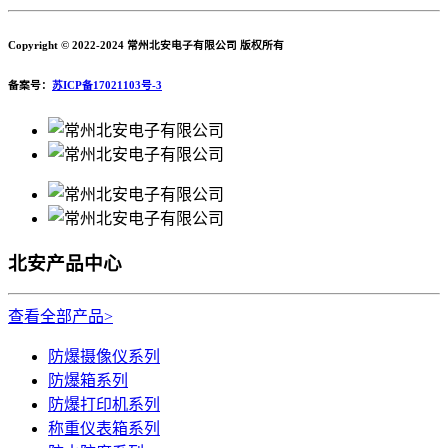
Copyright © 2022-2024 常州北安电子有限公司 版权所有
备案号：
苏ICP备17021103号-3
北安产品中心
查看全部产品>
防爆摄像仪系列
防爆箱系列
防爆打印机系列
称重仪表箱系列