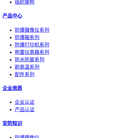
组织架构
产品中心
防爆摄像仪系列
防爆箱系列
防爆打印机系列
称重仪表箱系列
防水防腐系列
耐高温系列
配件系列
企业资质
企业认证
产品认证
安防知识
防爆摄像仪