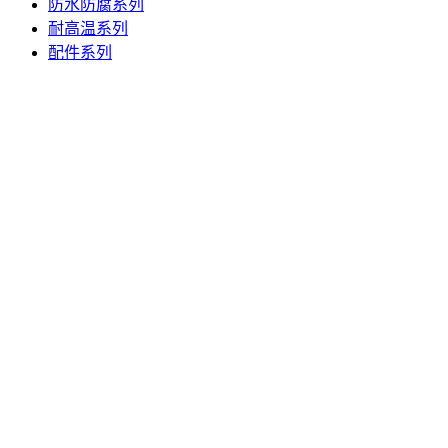
防水防腐系列
耐高温系列
配件系列