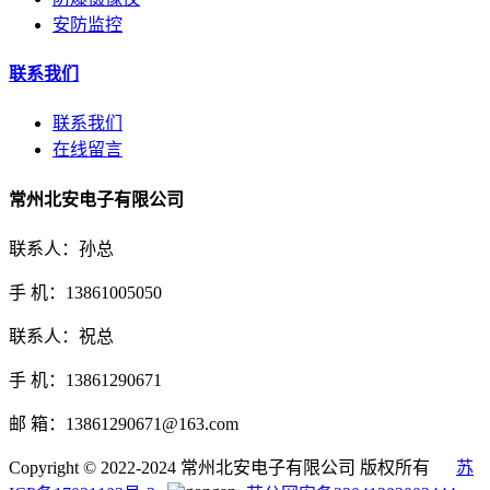
安防监控
联系我们
联系我们
在线留言
常州北安电子有限公司
联系人：孙总
手 机：13861005050
联系人：祝总
手 机：13861290671
邮 箱：13861290671@163.com
Copyright © 2022-2024 常州北安电子有限公司 版权所有
苏