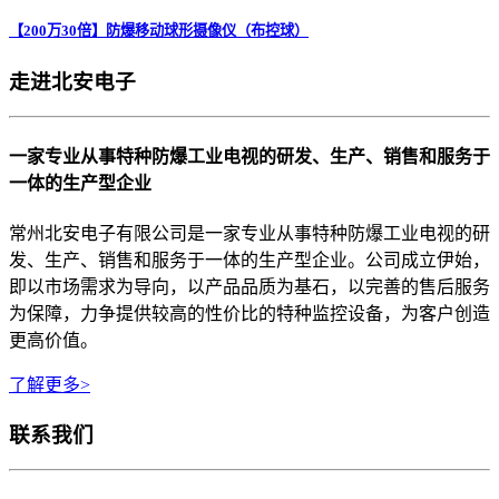
【200万30倍】防爆移动球形摄像仪（布控球）
走进北安电子
一家专业从事特种防爆工业电视的研发、生产、销售和服务于
一体的生产型企业
常州北安电子有限公司是一家专业从事特种防爆工业电视的研
发、生产、销售和服务于一体的生产型企业。公司成立伊始，
即以市场需求为导向，以产品品质为基石，以完善的售后服务
为保障，力争提供较高的性价比的特种监控设备，为客户创造
更高价值。
了解更多>
联系我们