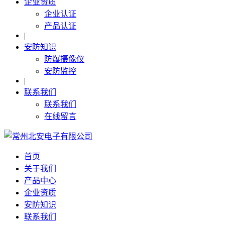
企业资质
企业认证
产品认证
|
安防知识
防爆摄像仪
安防监控
|
联系我们
联系我们
在线留言
首页
关于我们
产品中心
企业资质
安防知识
联系我们