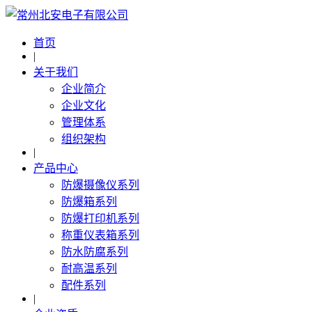
首页
|
关于我们
企业简介
企业文化
管理体系
组织架构
|
产品中心
防爆摄像仪系列
防爆箱系列
防爆打印机系列
称重仪表箱系列
防水防腐系列
耐高温系列
配件系列
|