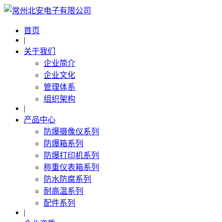
首页
|
关于我们
企业简介
企业文化
管理体系
组织架构
|
产品中心
防爆摄像仪系列
防爆箱系列
防爆打印机系列
称重仪表箱系列
防水防腐系列
耐高温系列
配件系列
|