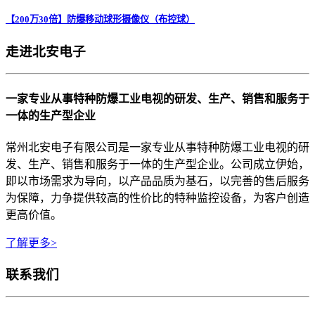
【200万30倍】防爆移动球形摄像仪（布控球）
走进北安电子
一家专业从事特种防爆工业电视的研发、生产、销售和服务于
一体的生产型企业
常州北安电子有限公司是一家专业从事特种防爆工业电视的研
发、生产、销售和服务于一体的生产型企业。公司成立伊始，
即以市场需求为导向，以产品品质为基石，以完善的售后服务
为保障，力争提供较高的性价比的特种监控设备，为客户创造
更高价值。
了解更多>
联系我们