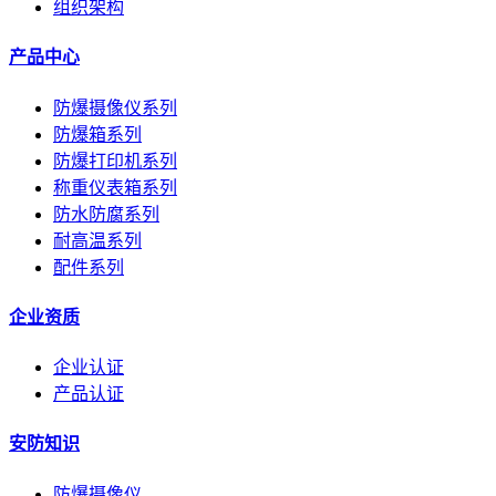
组织架构
产品中心
防爆摄像仪系列
防爆箱系列
防爆打印机系列
称重仪表箱系列
防水防腐系列
耐高温系列
配件系列
企业资质
企业认证
产品认证
安防知识
防爆摄像仪