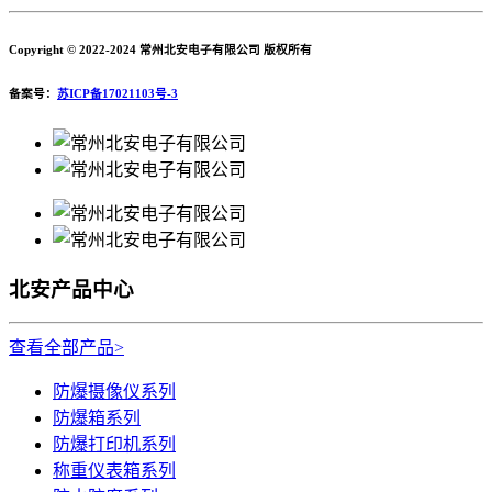
Copyright © 2022-2024 常州北安电子有限公司 版权所有
备案号：
苏ICP备17021103号-3
北安产品中心
查看全部产品>
防爆摄像仪系列
防爆箱系列
防爆打印机系列
称重仪表箱系列