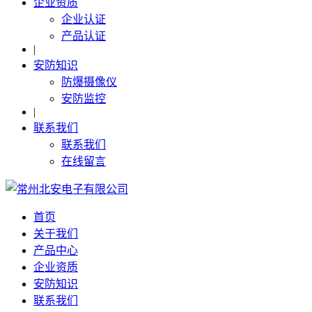
企业资质
企业认证
产品认证
|
安防知识
防爆摄像仪
安防监控
|
联系我们
联系我们
在线留言
首页
关于我们
产品中心
企业资质
安防知识
联系我们