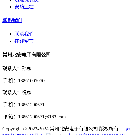
安防监控
联系我们
联系我们
在线留言
常州北安电子有限公司
联系人：孙总
手 机：13861005050
联系人：祝总
手 机：13861290671
邮 箱：13861290671@163.com
Copyright © 2022-2024 常州北安电子有限公司 版权所有
苏