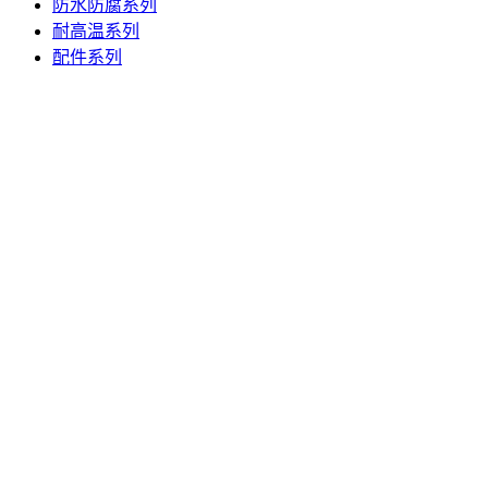
防水防腐系列
耐高温系列
配件系列