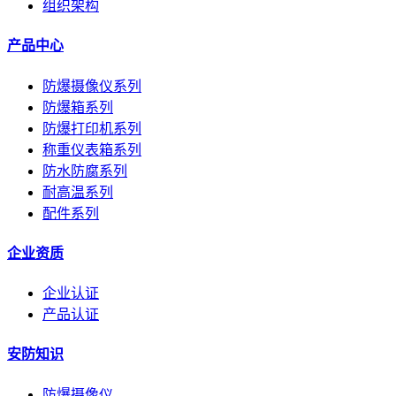
组织架构
产品中心
防爆摄像仪系列
防爆箱系列
防爆打印机系列
称重仪表箱系列
防水防腐系列
耐高温系列
配件系列
企业资质
企业认证
产品认证
安防知识
防爆摄像仪