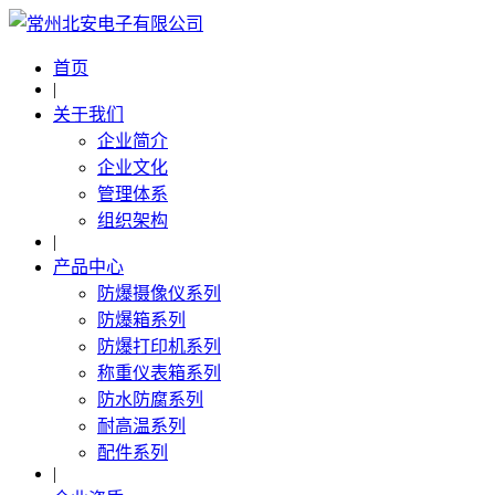
首页
|
关于我们
企业简介
企业文化
管理体系
组织架构
|
产品中心
防爆摄像仪系列
防爆箱系列
防爆打印机系列
称重仪表箱系列
防水防腐系列
耐高温系列
配件系列
|