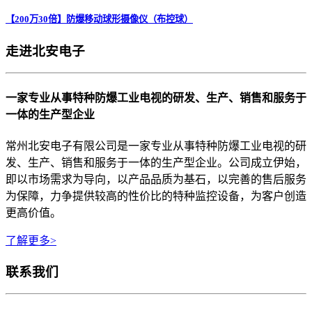
【200万30倍】防爆移动球形摄像仪（布控球）
走进北安电子
一家专业从事特种防爆工业电视的研发、生产、销售和服务于
一体的生产型企业
常州北安电子有限公司是一家专业从事特种防爆工业电视的研
发、生产、销售和服务于一体的生产型企业。公司成立伊始，
即以市场需求为导向，以产品品质为基石，以完善的售后服务
为保障，力争提供较高的性价比的特种监控设备，为客户创造
更高价值。
了解更多>
联系我们