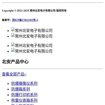
Copyright © 2022-2024 常州北安电子有限公司 版权所有
备案号：
苏ICP备17021103号-3
北安产品中心
查看全部产品>
防爆摄像仪系列
防爆箱系列
防爆打印机系列
称重仪表箱系列