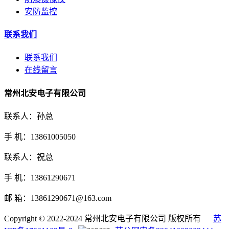
安防监控
联系我们
联系我们
在线留言
常州北安电子有限公司
联系人：孙总
手 机：13861005050
联系人：祝总
手 机：13861290671
邮 箱：13861290671@163.com
Copyright © 2022-2024 常州北安电子有限公司 版权所有
苏