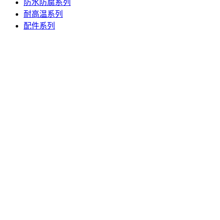
防水防腐系列
耐高温系列
配件系列