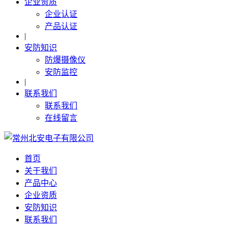
企业资质
企业认证
产品认证
|
安防知识
防爆摄像仪
安防监控
|
联系我们
联系我们
在线留言
首页
关于我们
产品中心
企业资质
安防知识
联系我们