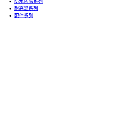
防水防腐系列
耐高温系列
配件系列