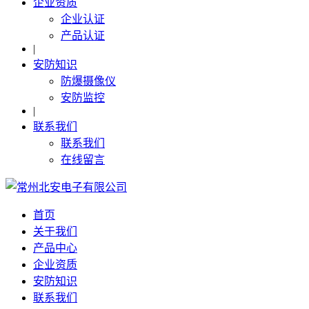
企业资质
企业认证
产品认证
|
安防知识
防爆摄像仪
安防监控
|
联系我们
联系我们
在线留言
首页
关于我们
产品中心
企业资质
安防知识
联系我们