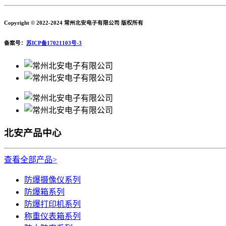
Copyright © 2022-2024 常州北安电子有限公司 版权所有
备案号：
苏ICP备17021103号-3
北安产品中心
查看全部产品>
防爆摄像仪系列
防爆箱系列
防爆打印机系列
称重仪表箱系列