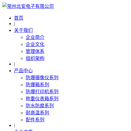
首页
|
关于我们
企业简介
企业文化
管理体系
组织架构
|
产品中心
防爆摄像仪系列
防爆箱系列
防爆打印机系列
称重仪表箱系列
防水防腐系列
耐高温系列
配件系列
|