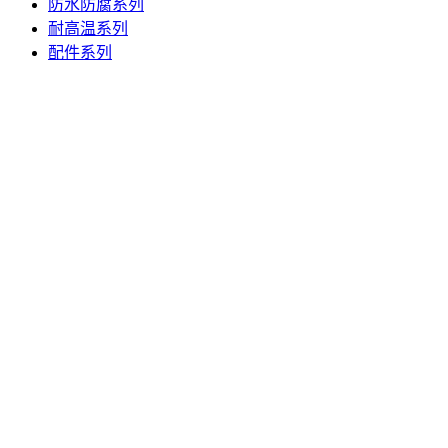
防水防腐系列
耐高温系列
配件系列