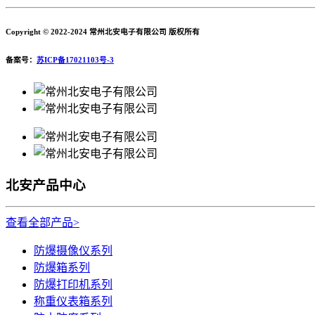
Copyright © 2022-2024 常州北安电子有限公司 版权所有
备案号：
苏ICP备17021103号-3
北安产品中心
查看全部产品>
防爆摄像仪系列
防爆箱系列
防爆打印机系列
称重仪表箱系列