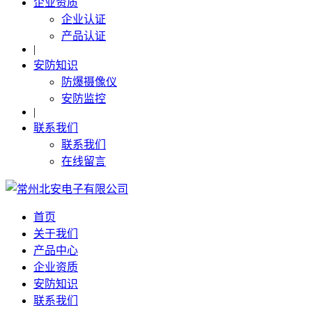
企业资质
企业认证
产品认证
|
安防知识
防爆摄像仪
安防监控
|
联系我们
联系我们
在线留言
首页
关于我们
产品中心
企业资质
安防知识
联系我们