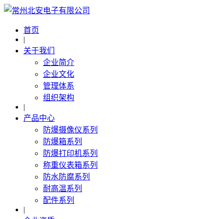
首页
|
关于我们
企业简介
企业文化
管理体系
组织架构
|
产品中心
防爆摄像仪系列
防爆箱系列
防爆打印机系列
称重仪表箱系列
防水防腐系列
耐高温系列
配件系列
|