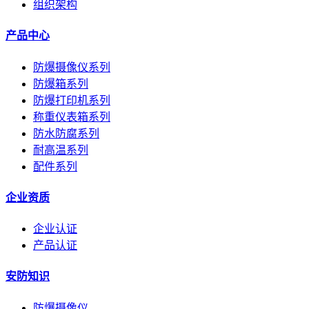
组织架构
产品中心
防爆摄像仪系列
防爆箱系列
防爆打印机系列
称重仪表箱系列
防水防腐系列
耐高温系列
配件系列
企业资质
企业认证
产品认证
安防知识
防爆摄像仪