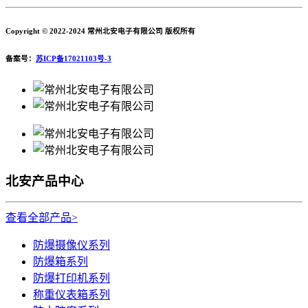
Copyright © 2022-2024 常州北安电子有限公司 版权所有
备案号：
苏ICP备17021103号-3
北安产品中心
查看全部产品>
防爆摄像仪系列
防爆箱系列
防爆打印机系列
称重仪表箱系列