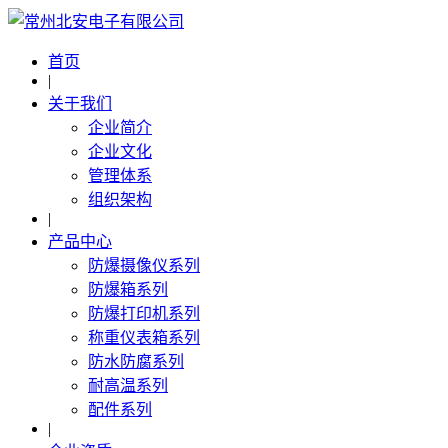
首页
|
关于我们
企业简介
企业文化
管理体系
组织架构
|
产品中心
防爆摄像仪系列
防爆箱系列
防爆打印机系列
称重仪表箱系列
防水防腐系列
耐高温系列
配件系列
|