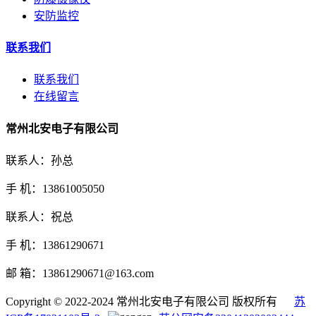
安防监控
联系我们
联系我们
在线留言
常州北安电子有限公司
联系人：孙总
手 机：13861005050
联系人：祝总
手 机：13861290671
邮 箱：13861290671@163.com
Copyright © 2022-2024 常州北安电子有限公司 版权所有
苏