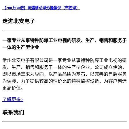
【200万30倍】防爆移动球形摄像仪（布控球）
走进北安电子
一家专业从事特种防爆工业电视的研发、生产、销售和服务于
一体的生产型企业
常州北安电子有限公司是一家专业从事特种防爆工业电视的研
发、生产、销售和服务于一体的生产型企业。公司成立伊始，
即以市场需求为导向，以产品品质为基石，以完善的售后服务
为保障，力争提供较高的性价比的特种监控设备，为客户创造
更高价值。
了解更多>
联系我们