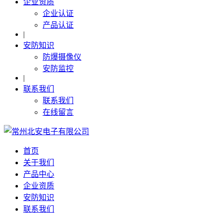
企业资质
企业认证
产品认证
|
安防知识
防爆摄像仪
安防监控
|
联系我们
联系我们
在线留言
首页
关于我们
产品中心
企业资质
安防知识
联系我们