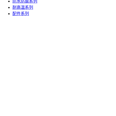
防水防腐系列
耐高温系列
配件系列