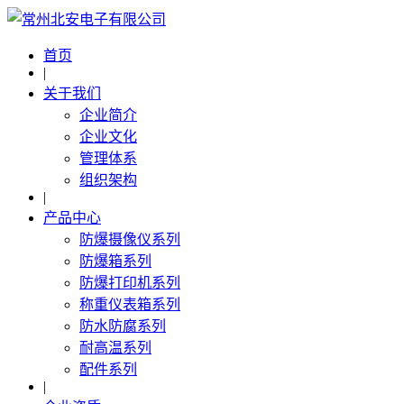
首页
|
关于我们
企业简介
企业文化
管理体系
组织架构
|
产品中心
防爆摄像仪系列
防爆箱系列
防爆打印机系列
称重仪表箱系列
防水防腐系列
耐高温系列
配件系列
|