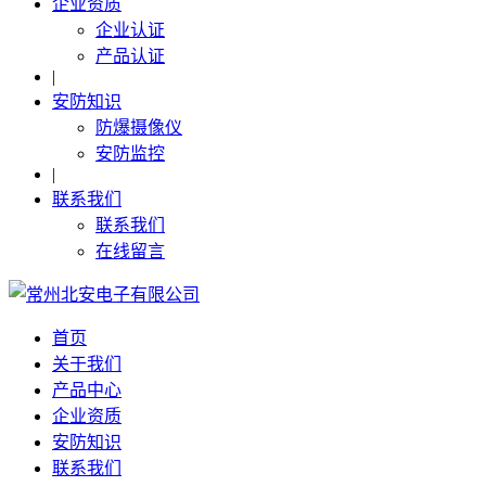
企业资质
企业认证
产品认证
|
安防知识
防爆摄像仪
安防监控
|
联系我们
联系我们
在线留言
首页
关于我们
产品中心
企业资质
安防知识
联系我们