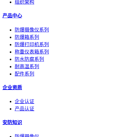
组织架构
产品中心
防爆摄像仪系列
防爆箱系列
防爆打印机系列
称重仪表箱系列
防水防腐系列
耐高温系列
配件系列
企业资质
企业认证
产品认证
安防知识
防爆摄像仪