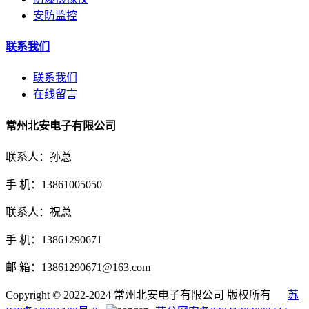
安防监控
联系我们
联系我们
在线留言
常州北安电子有限公司
联系人：孙总
手 机：13861005050
联系人：祝总
手 机：13861290671
邮 箱：13861290671@163.com
Copyright © 2022-2024 常州北安电子有限公司 版权所有
苏