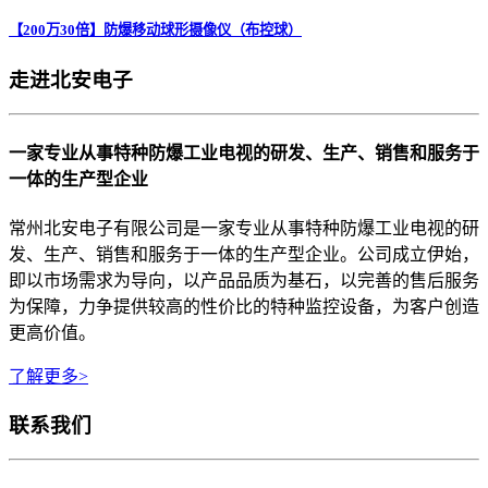
【200万30倍】防爆移动球形摄像仪（布控球）
走进北安电子
一家专业从事特种防爆工业电视的研发、生产、销售和服务于
一体的生产型企业
常州北安电子有限公司是一家专业从事特种防爆工业电视的研
发、生产、销售和服务于一体的生产型企业。公司成立伊始，
即以市场需求为导向，以产品品质为基石，以完善的售后服务
为保障，力争提供较高的性价比的特种监控设备，为客户创造
更高价值。
了解更多>
联系我们