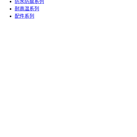
防水防腐系列
耐高温系列
配件系列