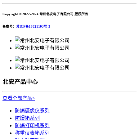
Copyright © 2022-2024 常州北安电子有限公司 版权所有
备案号：
苏ICP备17021103号-3
北安产品中心
查看全部产品>
防爆摄像仪系列
防爆箱系列
防爆打印机系列
称重仪表箱系列