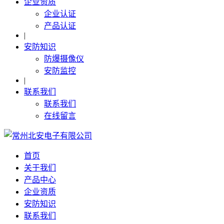
企业资质
企业认证
产品认证
|
安防知识
防爆摄像仪
安防监控
|
联系我们
联系我们
在线留言
首页
关于我们
产品中心
企业资质
安防知识
联系我们