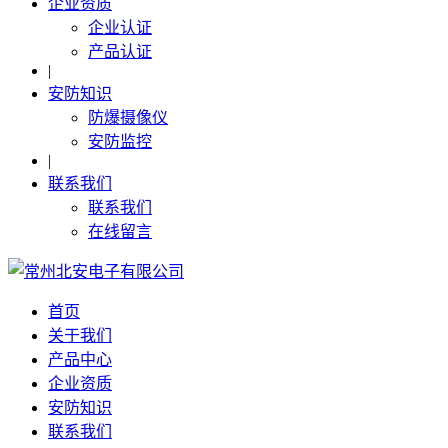
企业资质
企业认证
产品认证
|
安防知识
防爆摄像仪
安防监控
|
联系我们
联系我们
在线留言
首页
关于我们
产品中心
企业资质
安防知识
联系我们