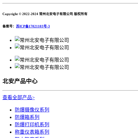
Copyright © 2022-2024 常州北安电子有限公司 版权所有
备案号：
苏ICP备17021103号-3
北安产品中心
查看全部产品>
防爆摄像仪系列
防爆箱系列
防爆打印机系列
称重仪表箱系列