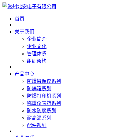
首页
|
关于我们
企业简介
企业文化
管理体系
组织架构
|
产品中心
防爆摄像仪系列
防爆箱系列
防爆打印机系列
称重仪表箱系列
防水防腐系列
耐高温系列
配件系列
|