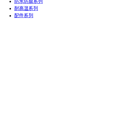
防水防腐系列
耐高温系列
配件系列