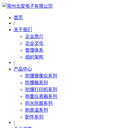
首页
|
关于我们
企业简介
企业文化
管理体系
组织架构
|
产品中心
防爆摄像仪系列
防爆箱系列
防爆打印机系列
称重仪表箱系列
防水防腐系列
耐高温系列
配件系列
|