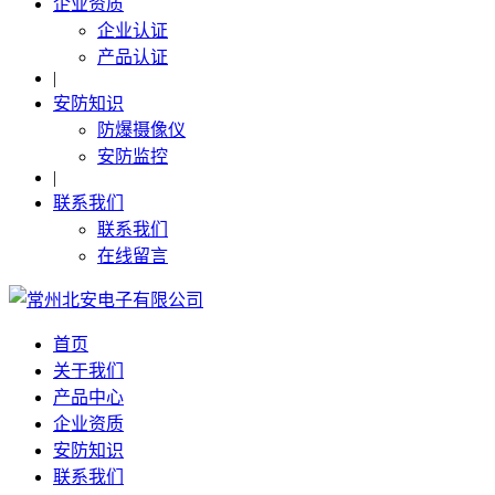
企业资质
企业认证
产品认证
|
安防知识
防爆摄像仪
安防监控
|
联系我们
联系我们
在线留言
首页
关于我们
产品中心
企业资质
安防知识
联系我们