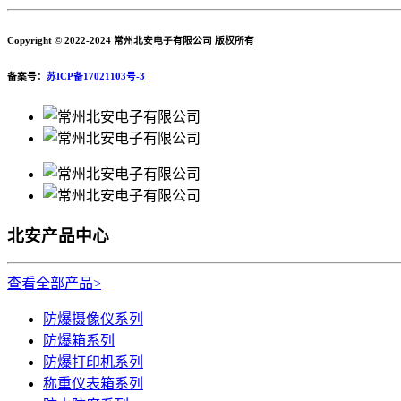
Copyright © 2022-2024 常州北安电子有限公司 版权所有
备案号：
苏ICP备17021103号-3
北安产品中心
查看全部产品>
防爆摄像仪系列
防爆箱系列
防爆打印机系列
称重仪表箱系列