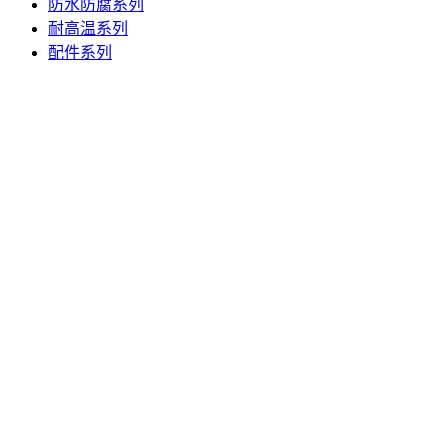
防水防腐系列
耐高温系列
配件系列