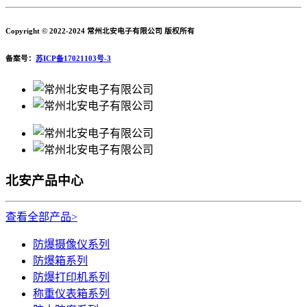
Copyright © 2022-2024 常州北安电子有限公司 版权所有
备案号：
苏ICP备17021103号-3
北安产品中心
查看全部产品>
防爆摄像仪系列
防爆箱系列
防爆打印机系列
称重仪表箱系列