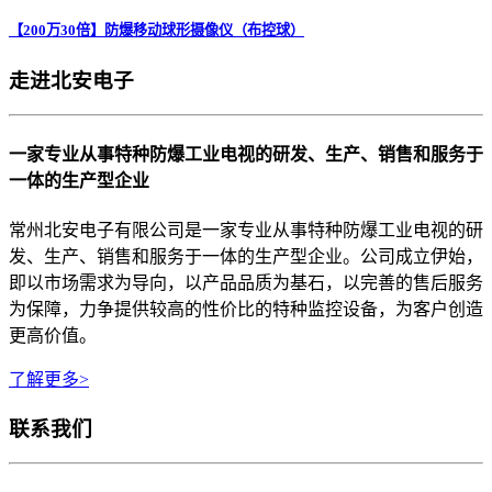
【200万30倍】防爆移动球形摄像仪（布控球）
走进北安电子
一家专业从事特种防爆工业电视的研发、生产、销售和服务于
一体的生产型企业
常州北安电子有限公司是一家专业从事特种防爆工业电视的研
发、生产、销售和服务于一体的生产型企业。公司成立伊始，
即以市场需求为导向，以产品品质为基石，以完善的售后服务
为保障，力争提供较高的性价比的特种监控设备，为客户创造
更高价值。
了解更多>
联系我们