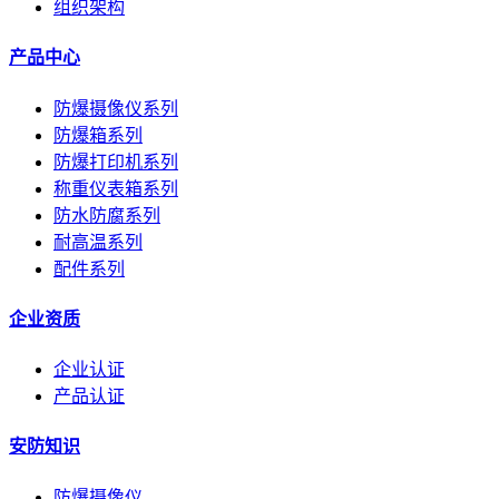
组织架构
产品中心
防爆摄像仪系列
防爆箱系列
防爆打印机系列
称重仪表箱系列
防水防腐系列
耐高温系列
配件系列
企业资质
企业认证
产品认证
安防知识
防爆摄像仪