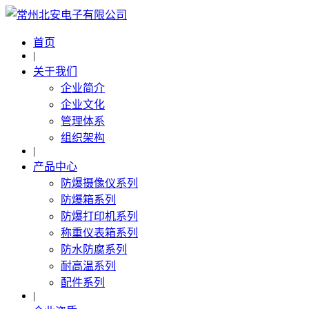
首页
|
关于我们
企业简介
企业文化
管理体系
组织架构
|
产品中心
防爆摄像仪系列
防爆箱系列
防爆打印机系列
称重仪表箱系列
防水防腐系列
耐高温系列
配件系列
|