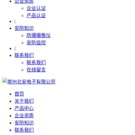
企业资质
企业认证
产品认证
|
安防知识
防爆摄像仪
安防监控
|
联系我们
联系我们
在线留言
首页
关于我们
产品中心
企业资质
安防知识
联系我们