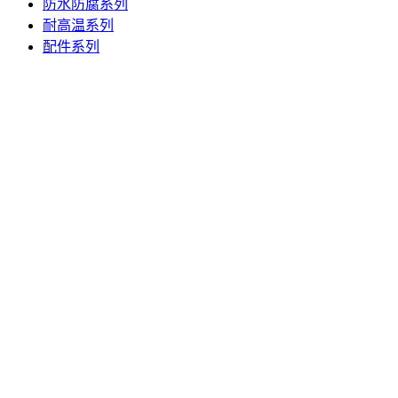
防水防腐系列
耐高温系列
配件系列