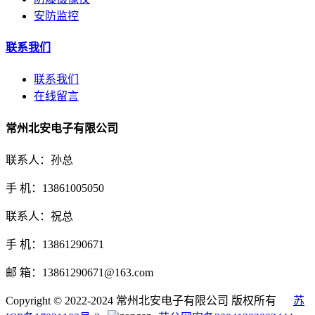
安防监控
联系我们
联系我们
在线留言
常州北安电子有限公司
联系人：孙总
手 机：13861005050
联系人：祝总
手 机：13861290671
邮 箱：13861290671@163.com
Copyright © 2022-2024 常州北安电子有限公司 版权所有
苏