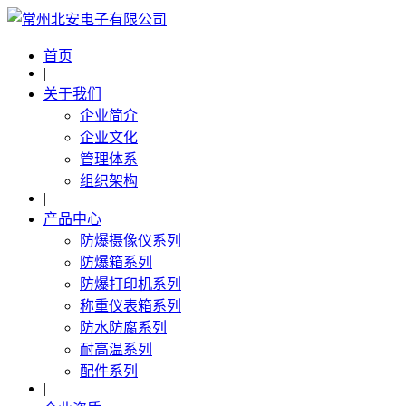
首页
|
关于我们
企业简介
企业文化
管理体系
组织架构
|
产品中心
防爆摄像仪系列
防爆箱系列
防爆打印机系列
称重仪表箱系列
防水防腐系列
耐高温系列
配件系列
|