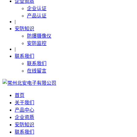
企业资质
企业认证
产品认证
|
安防知识
防爆摄像仪
安防监控
|
联系我们
联系我们
在线留言
首页
关于我们
产品中心
企业资质
安防知识
联系我们