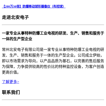
【200万30倍】防爆移动球形摄像仪（布控球）
走进北安电子
一家专业从事特种防爆工业电视的研发、生产、销售和服务于
一体的生产型企业
常州北安电子有限公司是一家专业从事特种防爆工业电视的研
发、生产、销售和服务于一体的生产型企业。公司成立伊始，
即以市场需求为导向，以产品品质为基石，以完善的售后服务
为保障，力争提供较高的性价比的特种监控设备，为客户创造
更高价值。
了解更多>
联系我们