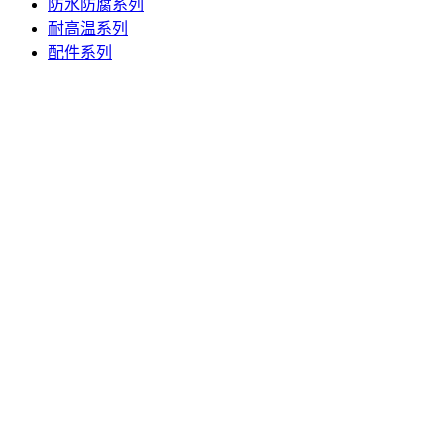
防水防腐系列
耐高温系列
配件系列