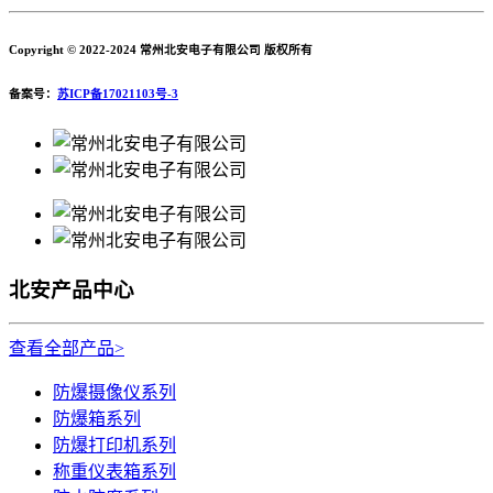
Copyright © 2022-2024 常州北安电子有限公司 版权所有
备案号：
苏ICP备17021103号-3
北安产品中心
查看全部产品>
防爆摄像仪系列
防爆箱系列
防爆打印机系列
称重仪表箱系列