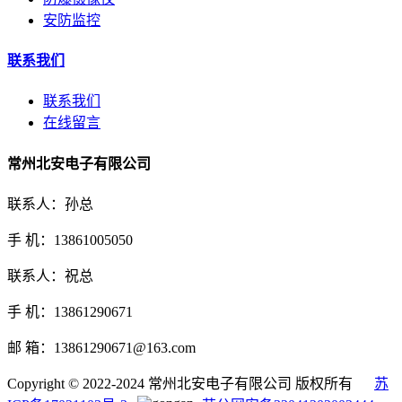
安防监控
联系我们
联系我们
在线留言
常州北安电子有限公司
联系人：孙总
手 机：13861005050
联系人：祝总
手 机：13861290671
邮 箱：13861290671@163.com
Copyright © 2022-2024 常州北安电子有限公司 版权所有
苏