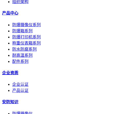
组织架构
产品中心
防爆摄像仪系列
防爆箱系列
防爆打印机系列
称重仪表箱系列
防水防腐系列
耐高温系列
配件系列
企业资质
企业认证
产品认证
安防知识
防爆摄像仪