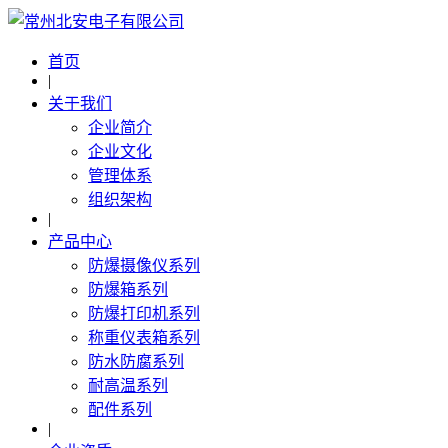
首页
|
关于我们
企业简介
企业文化
管理体系
组织架构
|
产品中心
防爆摄像仪系列
防爆箱系列
防爆打印机系列
称重仪表箱系列
防水防腐系列
耐高温系列
配件系列
|