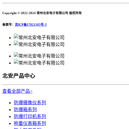
Copyright © 2022-2024 常州北安电子有限公司 版权所有
备案号：
苏ICP备17021103号-3
北安产品中心
查看全部产品>
防爆摄像仪系列
防爆箱系列
防爆打印机系列
称重仪表箱系列