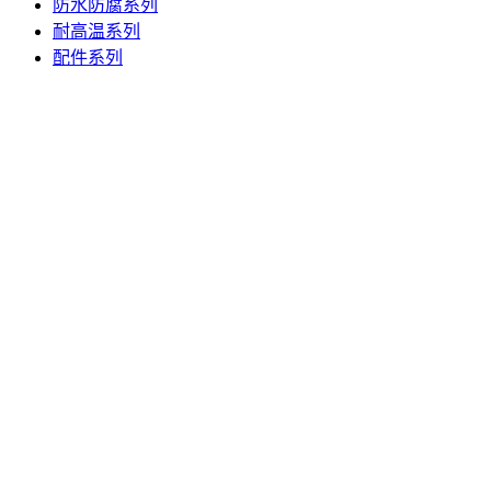
防水防腐系列
耐高温系列
配件系列