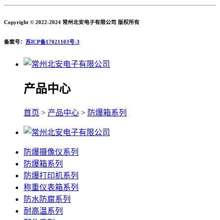
Copyright © 2022-2024 常州北安电子有限公司 版权所有
备案号：
苏ICP备17021103号-3
产品中心
首页
>
产品中心
>
防爆箱系列
防爆摄像仪系列
防爆箱系列
防爆打印机系列
称重仪表箱系列
防水防腐系列
耐高温系列