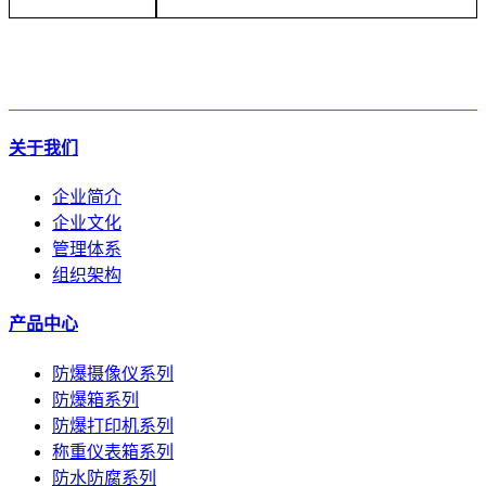
关于我们
企业简介
企业文化
管理体系
组织架构
产品中心
防爆摄像仪系列
防爆箱系列
防爆打印机系列
称重仪表箱系列
防水防腐系列