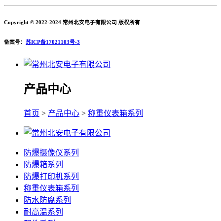
Copyright © 2022-2024 常州北安电子有限公司 版权所有
备案号：
苏ICP备17021103号-3
产品中心
首页
>
产品中心
>
称重仪表箱系列
防爆摄像仪系列
防爆箱系列
防爆打印机系列
称重仪表箱系列
防水防腐系列
耐高温系列