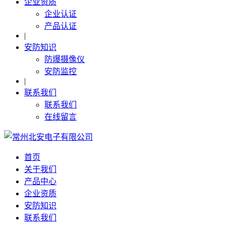
企业资质
企业认证
产品认证
|
安防知识
防爆摄像仪
安防监控
|
联系我们
联系我们
在线留言
首页
关于我们
产品中心
企业资质
安防知识
联系我们