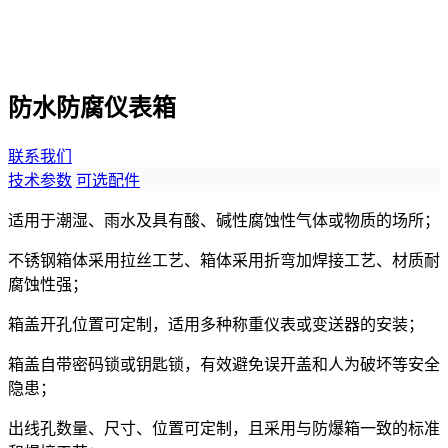
防水防腐仪表箱
联系我们
技术参数
可选配件
适用于潮湿、雨水及具有酸、碱性腐蚀性气体或物质的场所；
不锈钢箱体采用拉丝工艺、箱体采用折弯加焊接工艺、材质耐
腐蚀性强；
箱盖开孔位置可定制，适用多种称重仪表或变送器的安装；
箱盖自带密码锁或钥匙锁，有效避免误开盖和人为破坏等安全
隐患；
出线孔数量、尺寸、位置可定制，且采用与防爆箱一致的标准