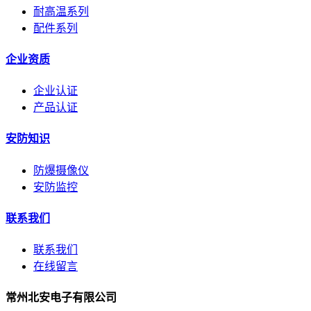
耐高温系列
配件系列
企业资质
企业认证
产品认证
安防知识
防爆摄像仪
安防监控
联系我们
联系我们
在线留言
常州北安电子有限公司