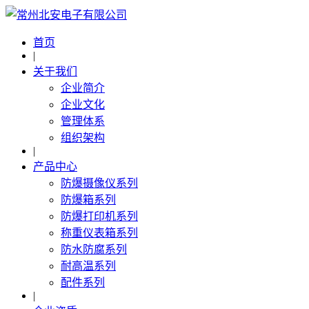
首页
|
关于我们
企业简介
企业文化
管理体系
组织架构
|
产品中心
防爆摄像仪系列
防爆箱系列
防爆打印机系列
称重仪表箱系列
防水防腐系列
耐高温系列
配件系列
|